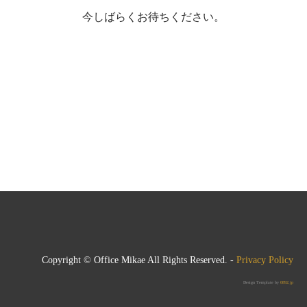
今しばらくお待ちください。
Copyright © Office Mikae All Rights Reserved. -
Privacy Policy
Design Template by
0892.jp