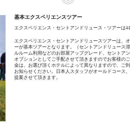
基本エクスペリエンスツアー
エクスペリエンス・セントアンドリュース・ツアーは4
エクスペリエンス・セントアンドリュースツアーは、オ
ーが基本ツアーとなります。（セントアンドリュース滞
ルルーム利用などのお部屋アップグレード、セントア
オプションとしてご手配させて頂きますのでお客様の
金は、お選び頂くホテルによって異なりますので、ご
お知らせください。日本人スタッフがオールドコース
提案させて頂きます。