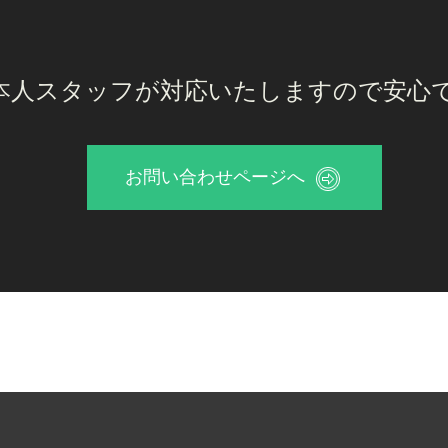
本人スタッフが対応いたしますので安心
お問い合わせページへ