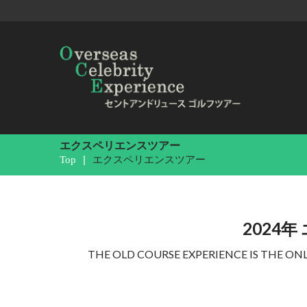
エクスペリエンスツアー
Top
エクスペリエンスツアー
2024
THE OLD COURSE EXPERIENCE IS THE O