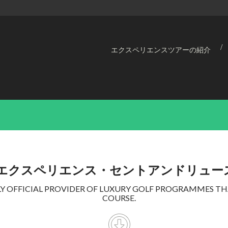
エクスペリエンスツアーの紹介
年 エクスペリエンス・セントアンドリュ
NLY OFFICIAL PROVIDER OF LUXURY GOLF PROGRAMMES 
COURSE.