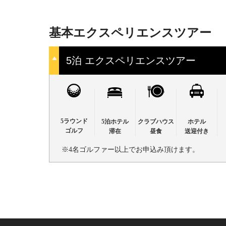
基本エクスペリエンスツアー
5泊 エクスペリエンスツアー
5ラウンド
5泊ホテル
クラブハウス
ホテル
ゴルフ
滞在
昼食
送迎付き
※4名ゴルファー以上でお申込み頂けます。