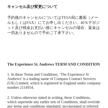
キャンセル及び変更について
予約後のキャンセルについてはTESA宛に書面（メー
ルもしくはFAX）にてお申し出ください。40％デポジ
ット及び残金お支払い後にキャンセルの場合、返金は
一切ありませんので予めご了承下さい。
The Experience St. Andrews TERM AND CONDITION
1. In these Terms and Conditions, ‘The Experience St
Andrews’ is a trading name of Compass Contract Services
(UK) Limited, which is registered in England under company
number 2114954.
2. Unless otherwise stated in writing, these Conditions,
which supersede any earlier sets of Conditions, shall override
any terms and conditions stipulated, incorporated or referred