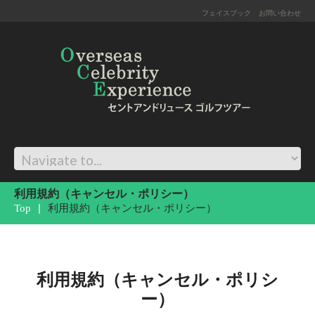
フェイスブック
お問い合わせ
利用規約（キャンセル・ポリシー）
Top
利用規約（キャンセル・ポリシー）
利用規約（キャンセル・ポリシ
ー）