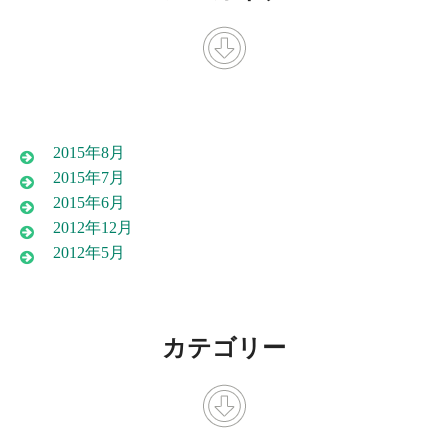
2015年8月
2015年7月
2015年6月
2012年12月
2012年5月
カテゴリー