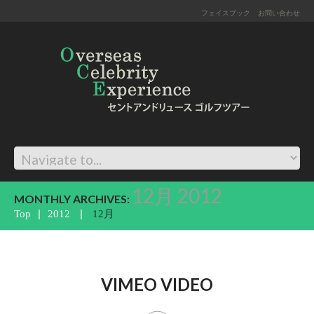
フェイスブック
お問い合わせ
12月 2012
MONTHLY ARCHIVES:
Top
2012
12月
VIMEO VIDEO