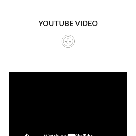
YOUTUBE VIDEO