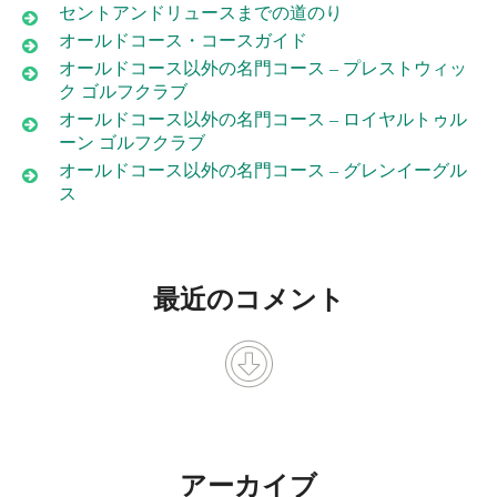
セントアンドリュースまでの道のり
オールドコース・コースガイド
オールドコース以外の名門コース – プレストウィッ
ク ゴルフクラブ
オールドコース以外の名門コース – ロイヤルトゥル
ーン ゴルフクラブ
オールドコース以外の名門コース – グレンイーグル
ス
最近のコメント
アーカイブ