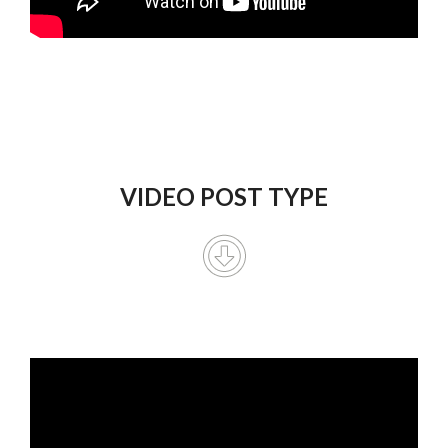
VIDEO POST TYPE