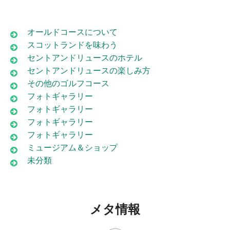
オールドコースについて
スコットランドを味わう
セントアンドリュースのホテル
セントアンドリュースの楽しみ方
その他のゴルフコース
フォトギャラリー
フォトギャラリー
フォトギャラリー
フォトギャラリー
ミュージアム＆ショップ
未分類
メタ情報