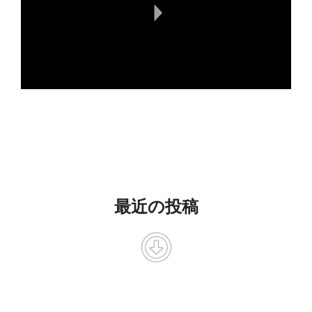
最近の投稿