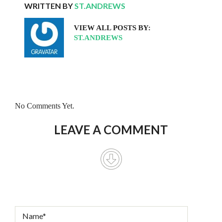
WRITTEN BY
ST.ANDREWS
VIEW ALL POSTS BY:
ST.ANDREWS
No Comments Yet.
LEAVE A COMMENT