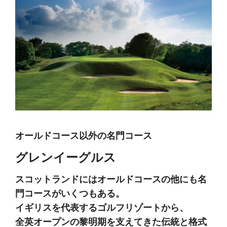
オールドコース以外の名門コース
グレンイーグルス
スコットランドにはオールドコースの他にも名
門コースがいくつもある。
イギリスを代表するゴルフリゾートから、
全英オープンの黎明期を支えてきた伝統と格式