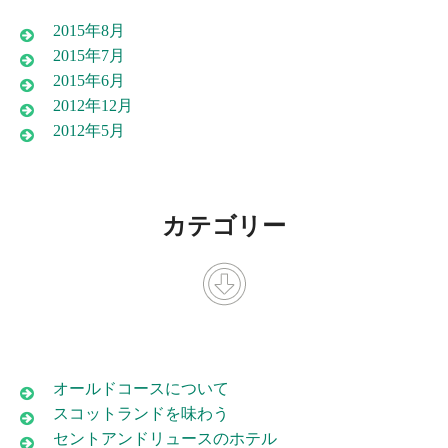
2015年8月
2015年7月
2015年6月
2012年12月
2012年5月
カテゴリー
オールドコースについて
スコットランドを味わう
セントアンドリュースのホテル