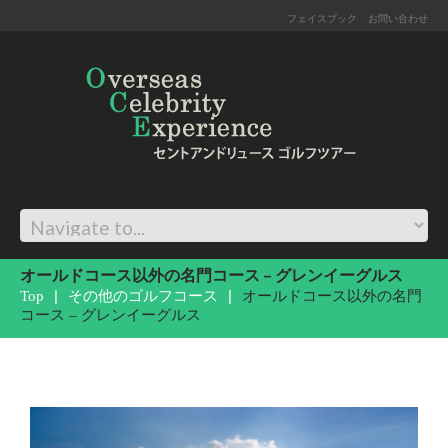
フェイスブック
お問い合わせ
オールドコース以外の名門コース – グレンイーグルス
Top
その他のゴルフコース
オールドコース以外の名門
コース – グレンイーグルス