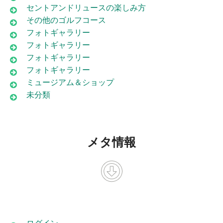
セントアンドリュースの楽しみ方
その他のゴルフコース
フォトギャラリー
フォトギャラリー
フォトギャラリー
フォトギャラリー
ミュージアム＆ショップ
未分類
メタ情報