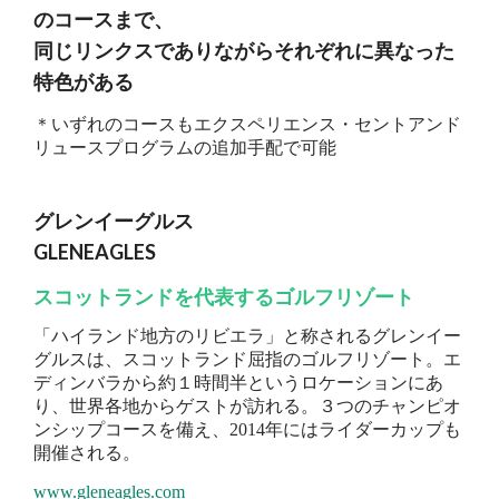
のコースまで、
同じリンクスでありながらそれぞれに異なった
特色がある
＊いずれのコースもエクスペリエンス・セントアンド
リュースプログラムの追加手配で可能
グレンイーグルス
GLENEAGLES
スコットランドを代表するゴルフリゾート
「ハイランド地方のリビエラ」と称されるグレンイー
グルスは、スコットランド屈指のゴルフリゾート。エ
ディンバラから約１時間半というロケーションにあ
り、世界各地からゲストが訪れる。３つのチャンピオ
ンシップコースを備え、2014年にはライダーカップも
開催される。
www.gleneagles.com