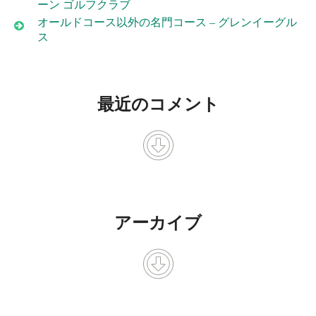
ーン ゴルフクラブ
オールドコース以外の名門コース – グレンイーグル
ス
最近のコメント
アーカイブ