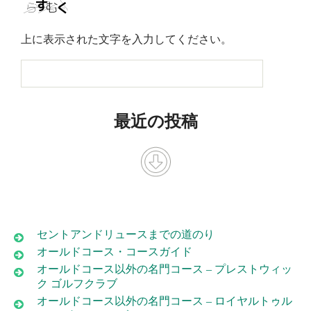
上に表示された文字を入力してください。
最近の投稿
セントアンドリュースまでの道のり
オールドコース・コースガイド
オールドコース以外の名門コース – プレストウィッ
ク ゴルフクラブ
オールドコース以外の名門コース – ロイヤルトゥル