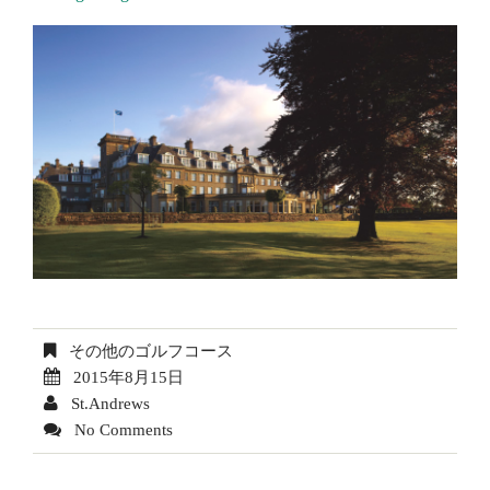
その他のゴルフコース
2015年8月15日
St.Andrews
No Comments