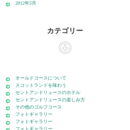
2012年5月
カテゴリー
オールドコースについて
スコットランドを味わう
セントアンドリュースのホテル
セントアンドリュースの楽しみ方
その他のゴルフコース
フォトギャラリー
フォトギャラリー
フォトギャラリー