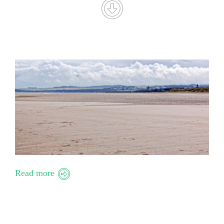
Read more