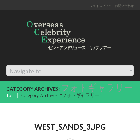
フェイスブック
お問い合わせ
フォトギャラリー
CATEGORY ARCHIVES:
Top
Category Archives: "フォトギャラリー"
WEST_SANDS_3.JPG