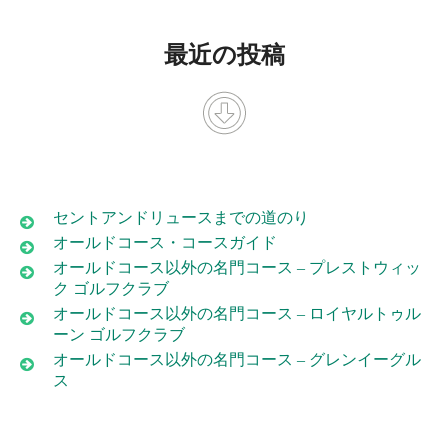
最近の投稿
セントアンドリュースまでの道のり
オールドコース・コースガイド
オールドコース以外の名門コース – プレストウィッ
ク ゴルフクラブ
オールドコース以外の名門コース – ロイヤルトゥル
ーン ゴルフクラブ
オールドコース以外の名門コース – グレンイーグル
ス