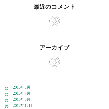
最近のコメント
アーカイブ
2015年8月
2015年7月
2015年6月
2012年12月