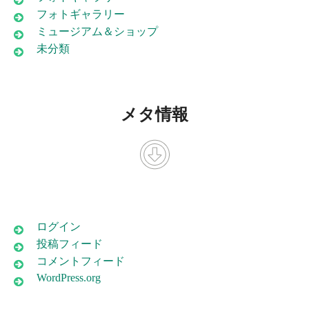
フォトギャラリー
ミュージアム＆ショップ
未分類
メタ情報
ログイン
投稿フィード
コメントフィード
WordPress.org