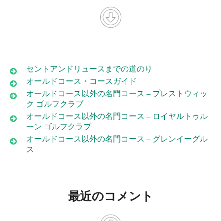
セントアンドリュースまでの道のり
オールドコース・コースガイド
オールドコース以外の名門コース – プレストウィッ
ク ゴルフクラブ
オールドコース以外の名門コース – ロイヤルトゥル
ーン ゴルフクラブ
オールドコース以外の名門コース – グレンイーグル
ス
最近のコメント