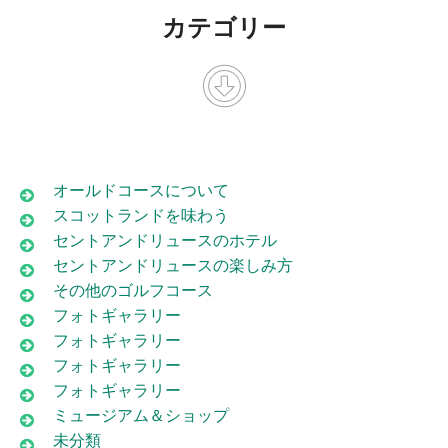
カテゴリー
オールドコースについて
スコットランドを味わう
セントアンドリュースのホテル
セントアンドリュースの楽しみ方
その他のゴルフコース
フォトギャラリー
フォトギャラリー
フォトギャラリー
フォトギャラリー
ミュージアム＆ショップ
未分類