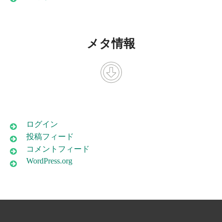
メタ情報
ログイン
投稿フィード
コメントフィード
WordPress.org