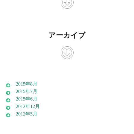
アーカイブ
2015年8月
2015年7月
2015年6月
2012年12月
2012年5月