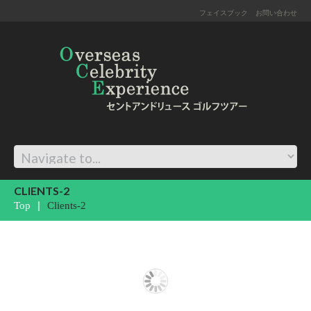
フェイスブック
お問い合わせ
CLIENTS-2
Top
Clients-2