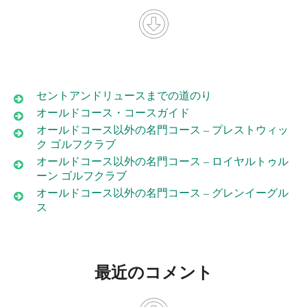
セントアンドリュースまでの道のり
オールドコース・コースガイド
オールドコース以外の名門コース – プレストウィッ
ク ゴルフクラブ
オールドコース以外の名門コース – ロイヤルトゥル
ーン ゴルフクラブ
オールドコース以外の名門コース – グレンイーグル
ス
最近のコメント