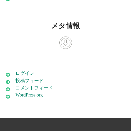
メタ情報
ログイン
投稿フィード
コメントフィード
WordPress.org