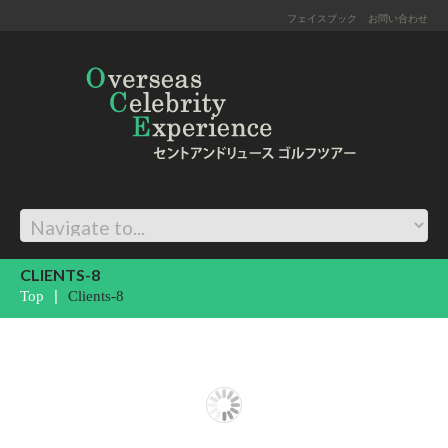
フェイスブック
お問い合わせ
CLIENTS-8
Top
Clients-8