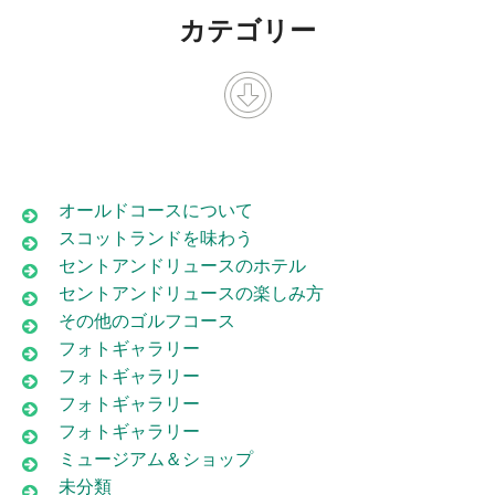
カテゴリー
オールドコースについて
スコットランドを味わう
セントアンドリュースのホテル
セントアンドリュースの楽しみ方
その他のゴルフコース
フォトギャラリー
フォトギャラリー
フォトギャラリー
フォトギャラリー
ミュージアム＆ショップ
未分類