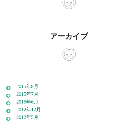
アーカイブ
2015年8月
2015年7月
2015年6月
2012年12月
2012年5月