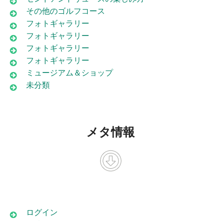
その他のゴルフコース
フォトギャラリー
フォトギャラリー
フォトギャラリー
フォトギャラリー
ミュージアム＆ショップ
未分類
メタ情報
ログイン