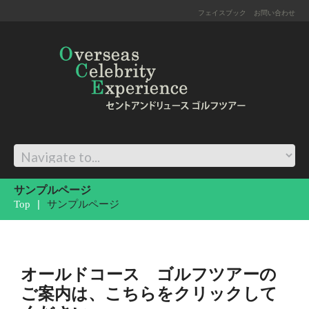
フェイスブック
お問い合わせ
サンプルページ
Top
サンプルページ
オールドコース ゴルフツアーの
ご案内は、
こちらをクリック
して