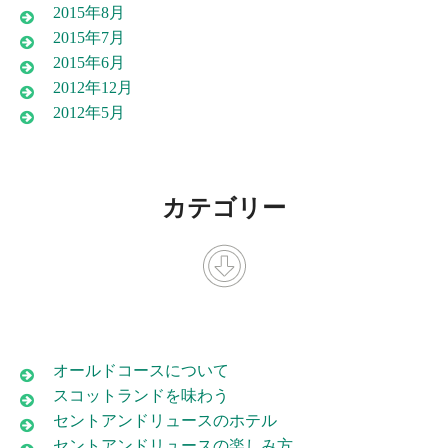
2015年8月
2015年7月
2015年6月
2012年12月
2012年5月
カテゴリー
オールドコースについて
スコットランドを味わう
セントアンドリュースのホテル
セントアンドリュースの楽しみ方