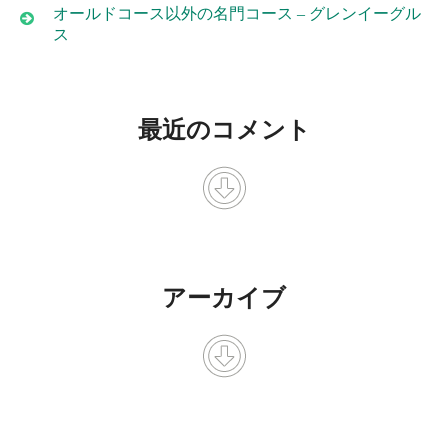
オールドコース以外の名門コース – グレンイーグル
ス
最近のコメント
アーカイブ