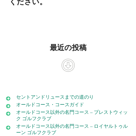
ください。
最近の投稿
セントアンドリュースまでの道のり
オールドコース・コースガイド
オールドコース以外の名門コース – プレストウィッ
ク ゴルフクラブ
オールドコース以外の名門コース – ロイヤルトゥル
ーン ゴルフクラブ