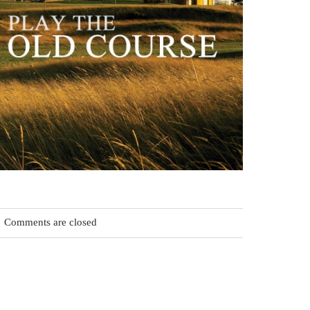
Comments are closed