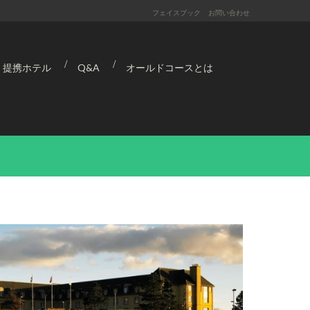
フェイスブック
お問い合わせ
提携ホテル
Q&A
オールドコースとは