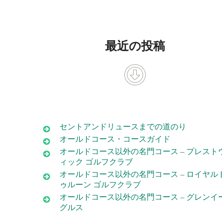
最近の投稿
セントアンドリュースまでの道のり
オールドコース・コースガイド
オールドコース以外の名門コース – プレスト
ィック ゴルフクラブ
オールドコース以外の名門コース – ロイヤル
ゥルーン ゴルフクラブ
オールドコース以外の名門コース – グレンイ
グルス