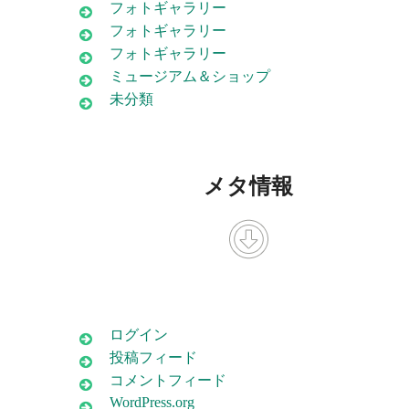
フォトギャラリー
フォトギャラリー
フォトギャラリー
ミュージアム＆ショップ
未分類
メタ情報
ログイン
投稿フィード
コメントフィード
WordPress.org