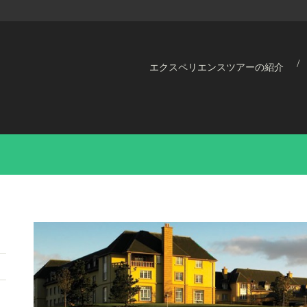
エクスペリエンスツアーの紹介