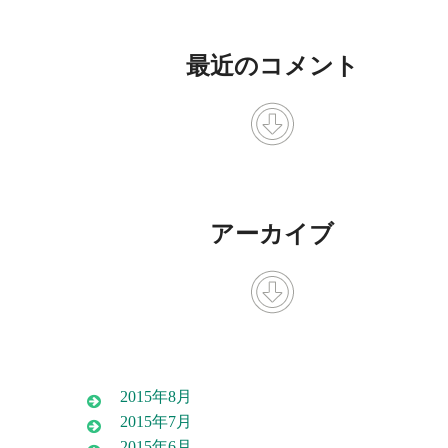
最近のコメント
アーカイブ
2015年8月
2015年7月
2015年6月