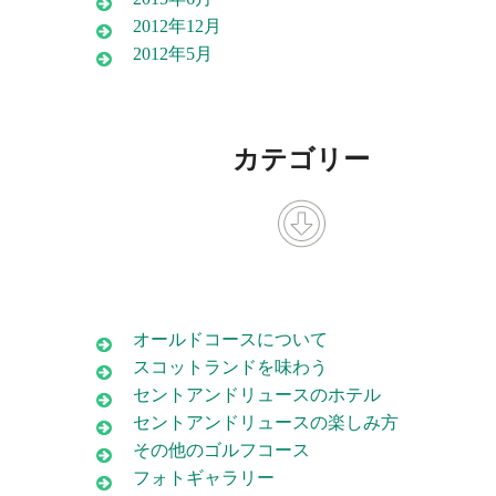
2012年12月
2012年5月
カテゴリー
オールドコースについて
スコットランドを味わう
セントアンドリュースのホテル
セントアンドリュースの楽しみ方
その他のゴルフコース
フォトギャラリー