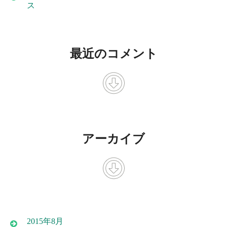
ス
最近のコメント
アーカイブ
2015年8月