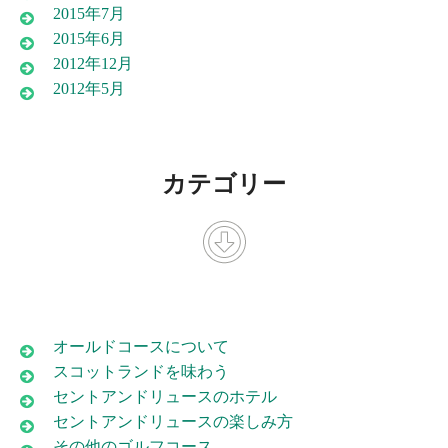
2015年7月
2015年6月
2012年12月
2012年5月
カテゴリー
オールドコースについて
スコットランドを味わう
セントアンドリュースのホテル
セントアンドリュースの楽しみ方
その他のゴルフコース