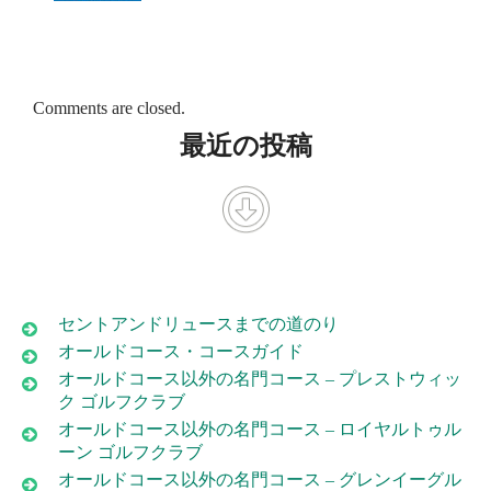
Comments are closed.
最近の投稿
セントアンドリュースまでの道のり
オールドコース・コースガイド
オールドコース以外の名門コース – プレストウィッ
ク ゴルフクラブ
オールドコース以外の名門コース – ロイヤルトゥル
ーン ゴルフクラブ
オールドコース以外の名門コース – グレンイーグル