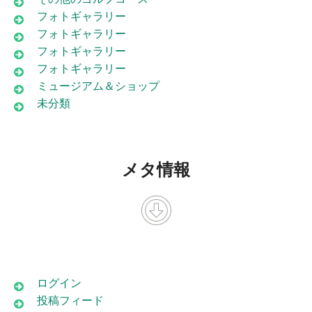
フォトギャラリー
フォトギャラリー
フォトギャラリー
フォトギャラリー
ミュージアム＆ショップ
未分類
メタ情報
ログイン
投稿フィード