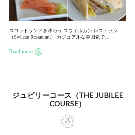
スコットランドを味わう スウィルカン レストラン
（Swilcan Restaurant） カジュアルな雰囲気で…
Read more
ジュビリーコース（THE JUBILEE
COURSE）