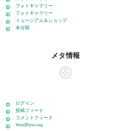
フォトギャラリー
フォトギャラリー
ミュージアム＆ショップ
未分類
メタ情報
ログイン
投稿フィード
コメントフィード
WordPress.org