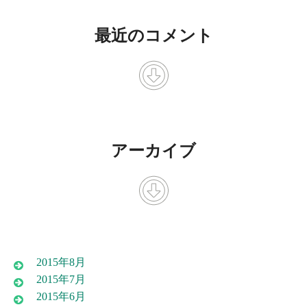
最近のコメント
アーカイブ
2015年8月
2015年7月
2015年6月