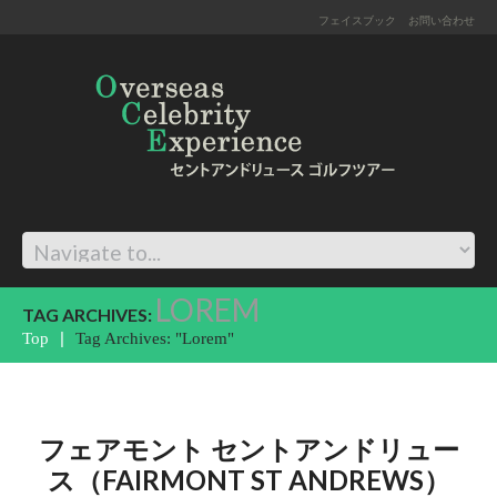
フェイスブック
お問い合わせ
LOREM
TAG ARCHIVES:
Top
Tag Archives: "Lorem"
フェアモント セントアンドリュー
ス（FAIRMONT ST ANDREWS）