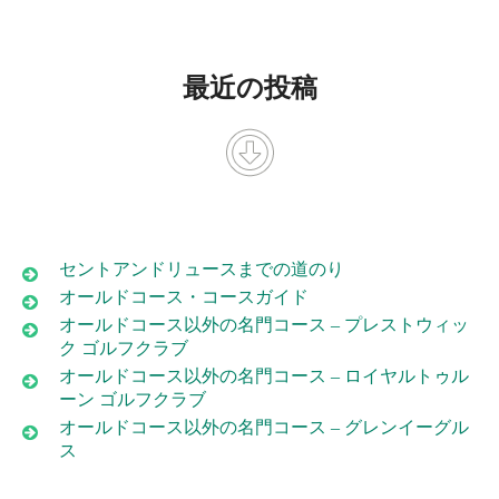
最近の投稿
セントアンドリュースまでの道のり
オールドコース・コースガイド
オールドコース以外の名門コース – プレストウィッ
ク ゴルフクラブ
オールドコース以外の名門コース – ロイヤルトゥル
ーン ゴルフクラブ
オールドコース以外の名門コース – グレンイーグル
ス