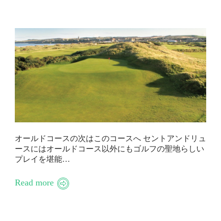
オールドコースの次はこのコースへ セントアンドリュ
ースにはオールドコース以外にもゴルフの聖地らしい
プレイを堪能…
Read more