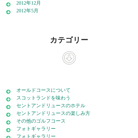
2012年12月
2012年5月
カテゴリー
オールドコースについて
スコットランドを味わう
セントアンドリュースのホテル
セントアンドリュースの楽しみ方
その他のゴルフコース
フォトギャラリー
フォトギャラリー