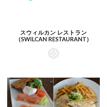
スウィルカン レストラン
（SWILCAN RESTAURANT）