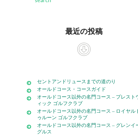
最近の投稿
セントアンドリュースまでの道のり
オールドコース・コースガイド
オールドコース以外の名門コース – プレスト
ィック ゴルフクラブ
オールドコース以外の名門コース – ロイヤル
ゥルーン ゴルフクラブ
オールドコース以外の名門コース – グレンイ
グルス