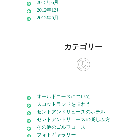
2015年6月
2012年12月
2012年5月
カテゴリー
オールドコースについて
スコットランドを味わう
セントアンドリュースのホテル
セントアンドリュースの楽しみ方
その他のゴルフコース
フォトギャラリー