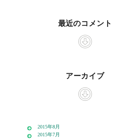
最近のコメント
アーカイブ
2015年8月
2015年7月