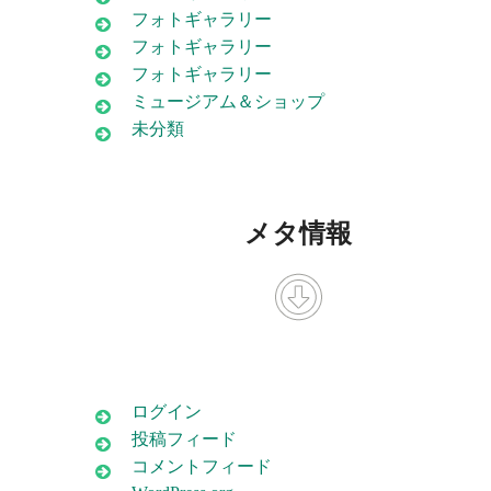
フォトギャラリー
フォトギャラリー
フォトギャラリー
ミュージアム＆ショップ
未分類
メタ情報
ログイン
投稿フィード
コメントフィード