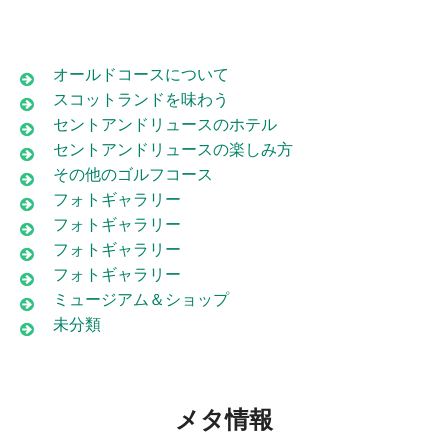
オールドコースについて
スコットランドを味わう
セントアンドリュースのホテル
セントアンドリュースの楽しみ方
その他のゴルフコース
フォトギャラリー
フォトギャラリー
フォトギャラリー
フォトギャラリー
ミュージアム＆ショップ
未分類
メタ情報