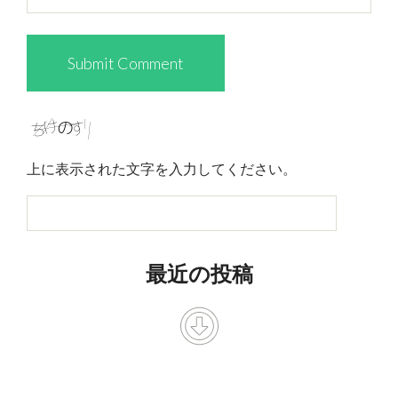
上に表示された文字を入力してください。
最近の投稿