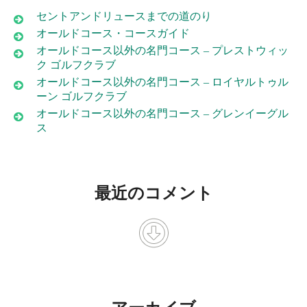
セントアンドリュースまでの道のり
オールドコース・コースガイド
オールドコース以外の名門コース – プレストウィッ
ク ゴルフクラブ
オールドコース以外の名門コース – ロイヤルトゥル
ーン ゴルフクラブ
オールドコース以外の名門コース – グレンイーグル
ス
最近のコメント