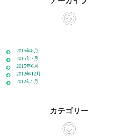
アーカイブ
2015年8月
2015年7月
2015年6月
2012年12月
2012年5月
カテゴリー