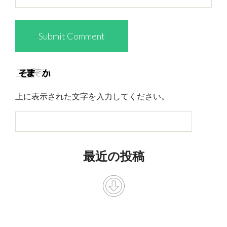
上に表示された文字を入力してください。
最近の投稿