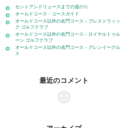
セントアンドリュースまでの道のり
オールドコース・コースガイド
オールドコース以外の名門コース – プレストウィッ
ク ゴルフクラブ
オールドコース以外の名門コース – ロイヤルトゥル
ーン ゴルフクラブ
オールドコース以外の名門コース – グレンイーグル
ス
最近のコメント