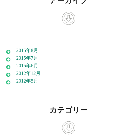
アーカイブ
2015年8月
2015年7月
2015年6月
2012年12月
2012年5月
カテゴリー