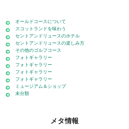
オールドコースについて
スコットランドを味わう
セントアンドリュースのホテル
セントアンドリュースの楽しみ方
その他のゴルフコース
フォトギャラリー
フォトギャラリー
フォトギャラリー
フォトギャラリー
ミュージアム＆ショップ
未分類
メタ情報