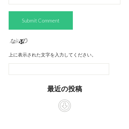
上に表示された文字を入力してください。
最近の投稿