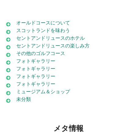
オールドコースについて
スコットランドを味わう
セントアンドリュースのホテル
セントアンドリュースの楽しみ方
その他のゴルフコース
フォトギャラリー
フォトギャラリー
フォトギャラリー
フォトギャラリー
ミュージアム＆ショップ
未分類
メタ情報