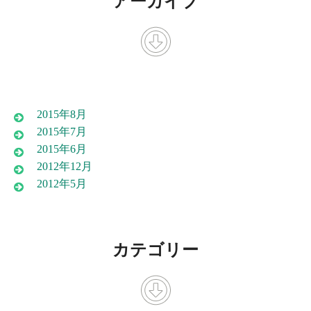
アーカイブ
2015年8月
2015年7月
2015年6月
2012年12月
2012年5月
カテゴリー