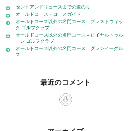
セントアンドリュースまでの道のり
オールドコース・コースガイド
オールドコース以外の名門コース – プレストウィッ
ク ゴルフクラブ
オールドコース以外の名門コース – ロイヤルトゥル
ーン ゴルフクラブ
オールドコース以外の名門コース – グレンイーグル
ス
最近のコメント