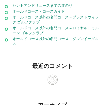
セントアンドリュースまでの道のり
オールドコース・コースガイド
オールドコース以外の名門コース – プレストウィッ
ク ゴルフクラブ
オールドコース以外の名門コース – ロイヤルトゥル
ーン ゴルフクラブ
オールドコース以外の名門コース – グレンイーグル
ス
最近のコメント