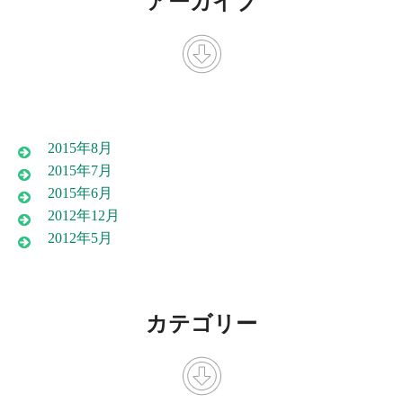
アーカイブ
2015年8月
2015年7月
2015年6月
2012年12月
2012年5月
カテゴリー