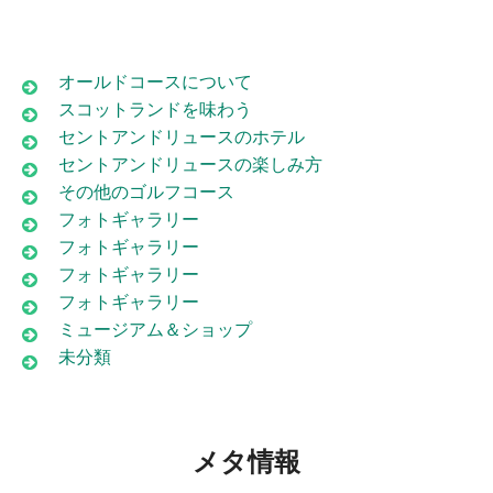
オールドコースについて
スコットランドを味わう
セントアンドリュースのホテル
セントアンドリュースの楽しみ方
その他のゴルフコース
フォトギャラリー
フォトギャラリー
フォトギャラリー
フォトギャラリー
ミュージアム＆ショップ
未分類
メタ情報