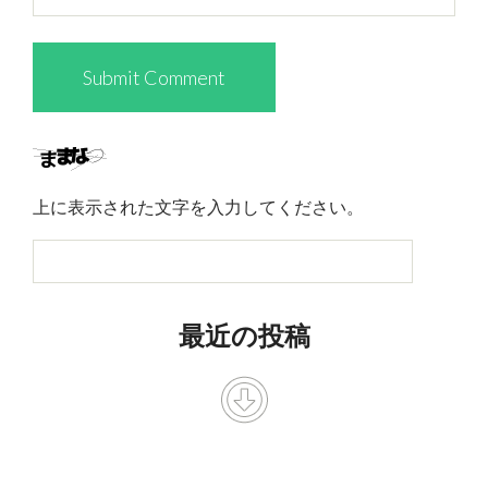
上に表示された文字を入力してください。
最近の投稿