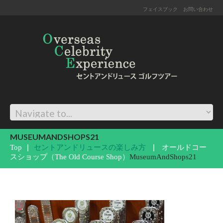
フェイスブック
お問い合わせ
MUSEUMANDSHOPS21
Top
セントアンドリュースの楽しみ方
オールドコー
スショップ（The Old Course Shop）
MuseumAndShops21