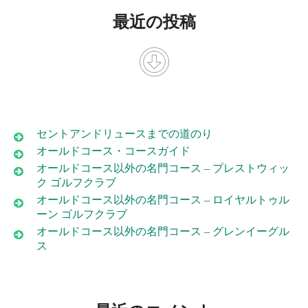
最近の投稿
セントアンドリュースまでの道のり
オールドコース・コースガイド
オールドコース以外の名門コース – プレストウィッ
ク ゴルフクラブ
オールドコース以外の名門コース – ロイヤルトゥル
ーン ゴルフクラブ
オールドコース以外の名門コース – グレンイーグル
ス