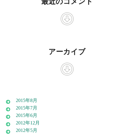
最近のコメント
アーカイブ
2015年8月
2015年7月
2015年6月
2012年12月
2012年5月