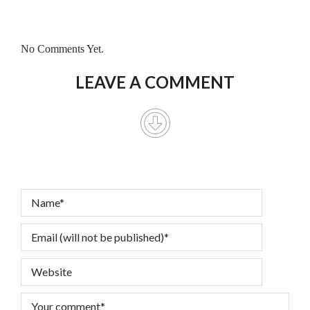
No Comments Yet.
LEAVE A COMMENT