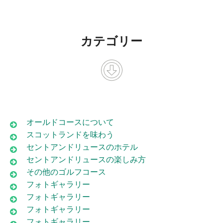
カテゴリー
オールドコースについて
スコットランドを味わう
セントアンドリュースのホテル
セントアンドリュースの楽しみ方
その他のゴルフコース
フォトギャラリー
フォトギャラリー
フォトギャラリー
フォトギャラリー