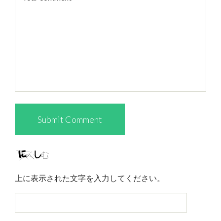
上に表示された文字を入力してください。