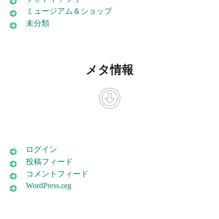
ミュージアム＆ショップ
未分類
メタ情報
ログイン
投稿フィード
コメントフィード
WordPress.org