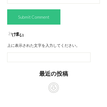
上に表示された文字を入力してください。
最近の投稿