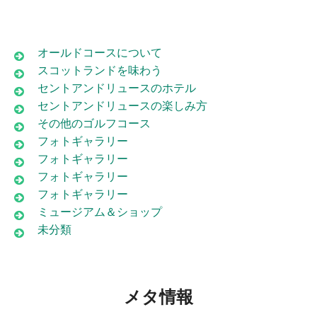
オールドコースについて
スコットランドを味わう
セントアンドリュースのホテル
セントアンドリュースの楽しみ方
その他のゴルフコース
フォトギャラリー
フォトギャラリー
フォトギャラリー
フォトギャラリー
ミュージアム＆ショップ
未分類
メタ情報