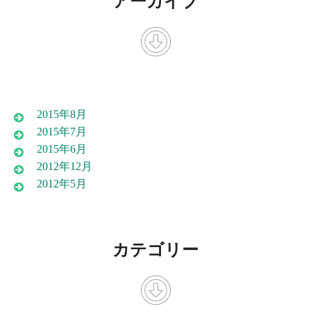
アーカイブ
2015年8月
2015年7月
2015年6月
2012年12月
2012年5月
カテゴリー