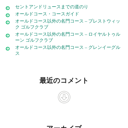
セントアンドリュースまでの道のり
オールドコース・コースガイド
オールドコース以外の名門コース – プレストウィッ
ク ゴルフクラブ
オールドコース以外の名門コース – ロイヤルトゥル
ーン ゴルフクラブ
オールドコース以外の名門コース – グレンイーグル
ス
最近のコメント