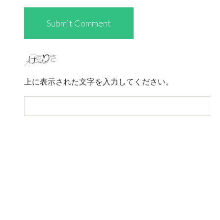
上に表示された文字を入力してください。