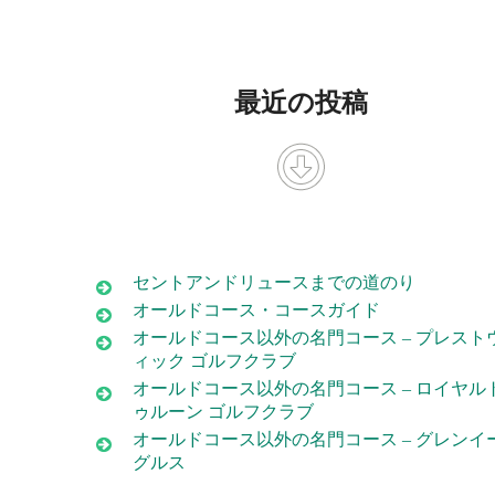
最近の投稿
セントアンドリュースまでの道のり
オールドコース・コースガイド
オールドコース以外の名門コース – プレスト
ィック ゴルフクラブ
オールドコース以外の名門コース – ロイヤル
ゥルーン ゴルフクラブ
オールドコース以外の名門コース – グレンイ
グルス