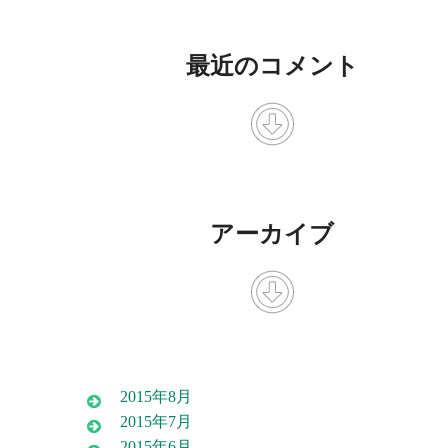
最近のコメント
アーカイブ
2015年8月
2015年7月
2015年6月