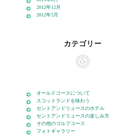
2012年12月
2012年5月
カテゴリー
オールドコースについて
スコットランドを味わう
セントアンドリュースのホテル
セントアンドリュースの楽しみ方
その他のゴルフコース
フォトギャラリー