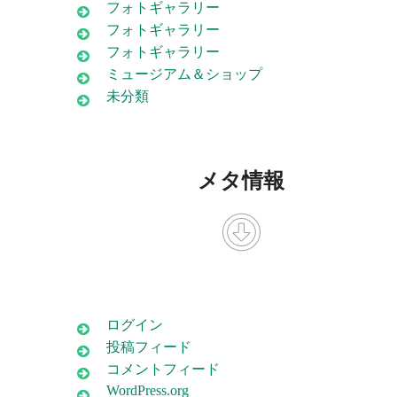
フォトギャラリー
フォトギャラリー
フォトギャラリー
ミュージアム＆ショップ
未分類
メタ情報
ログイン
投稿フィード
コメントフィード
WordPress.org