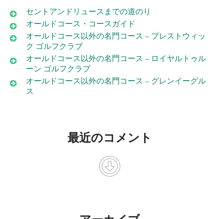
セントアンドリュースまでの道のり
オールドコース・コースガイド
オールドコース以外の名門コース – プレストウィッ
ク ゴルフクラブ
オールドコース以外の名門コース – ロイヤルトゥル
ーン ゴルフクラブ
オールドコース以外の名門コース – グレンイーグル
ス
最近のコメント