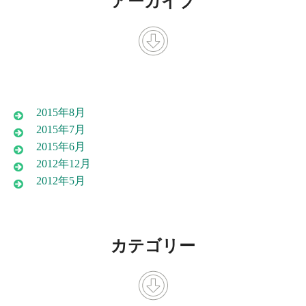
アーカイブ
2015年8月
2015年7月
2015年6月
2012年12月
2012年5月
カテゴリー