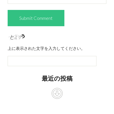
上に表示された文字を入力してください。
最近の投稿