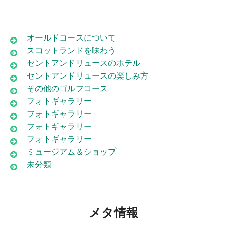
オールドコースについて
スコットランドを味わう
セントアンドリュースのホテル
セントアンドリュースの楽しみ方
その他のゴルフコース
フォトギャラリー
フォトギャラリー
フォトギャラリー
フォトギャラリー
ミュージアム＆ショップ
未分類
メタ情報