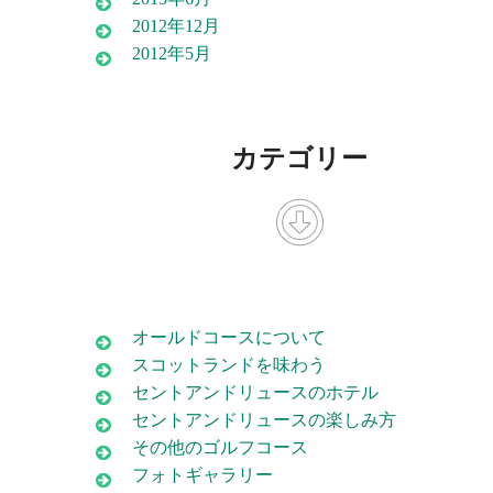
2012年12月
2012年5月
カテゴリー
オールドコースについて
スコットランドを味わう
セントアンドリュースのホテル
セントアンドリュースの楽しみ方
その他のゴルフコース
フォトギャラリー