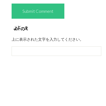
上に表示された文字を入力してください。