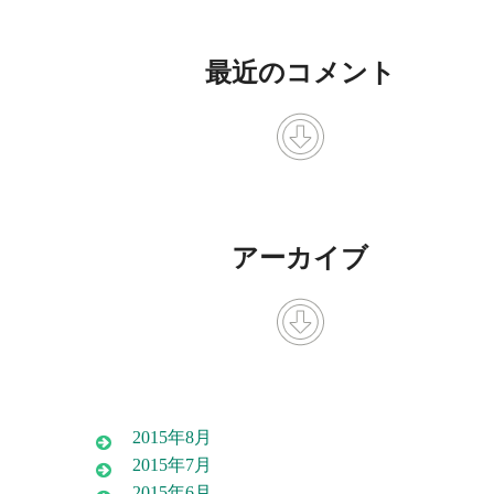
最近のコメント
アーカイブ
2015年8月
2015年7月
2015年6月