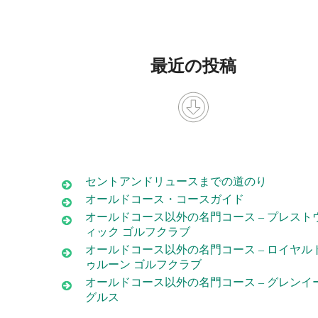
最近の投稿
セントアンドリュースまでの道のり
オールドコース・コースガイド
オールドコース以外の名門コース – プレスト
ィック ゴルフクラブ
オールドコース以外の名門コース – ロイヤル
ゥルーン ゴルフクラブ
オールドコース以外の名門コース – グレンイ
グルス