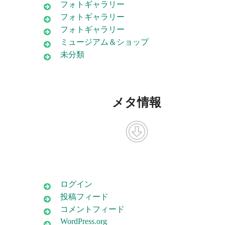
フォトギャラリー
フォトギャラリー
フォトギャラリー
ミュージアム＆ショップ
未分類
メタ情報
ログイン
投稿フィード
コメントフィード
WordPress.org