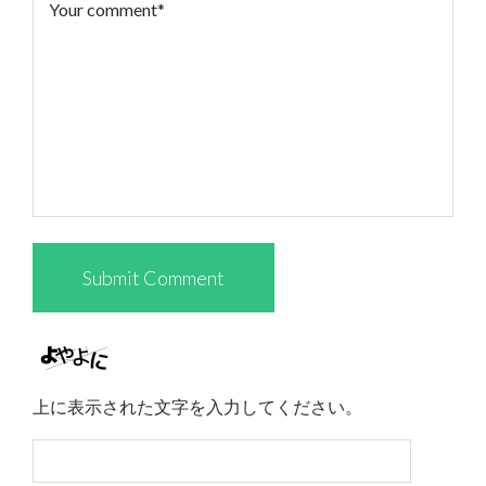
上に表示された文字を入力してください。