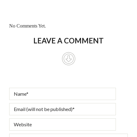
No Comments Yet.
LEAVE A COMMENT