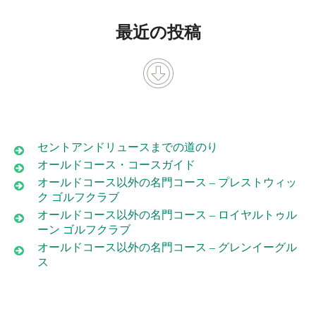
最近の投稿
セントアンドリュースまでの道のり
オールドコース・コースガイド
オールドコース以外の名門コース – プレストウィッ
ク ゴルフクラブ
オールドコース以外の名門コース – ロイヤルトゥル
ーン ゴルフクラブ
オールドコース以外の名門コース – グレンイーグル
ス