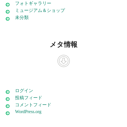
フォトギャラリー
ミュージアム＆ショップ
未分類
メタ情報
ログイン
投稿フィード
コメントフィード
WordPress.org