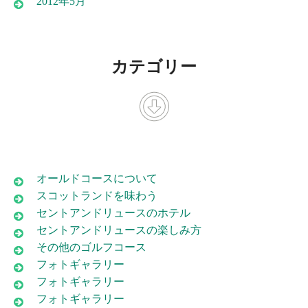
2012年5月
カテゴリー
オールドコースについて
スコットランドを味わう
セントアンドリュースのホテル
セントアンドリュースの楽しみ方
その他のゴルフコース
フォトギャラリー
フォトギャラリー
フォトギャラリー