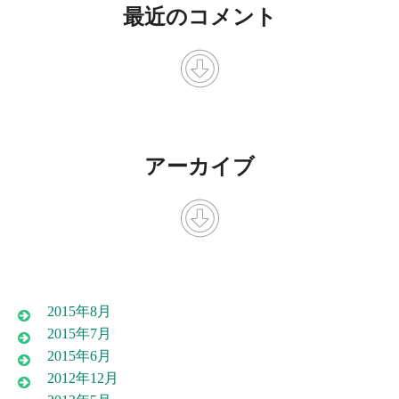
最近のコメント
アーカイブ
2015年8月
2015年7月
2015年6月
2012年12月