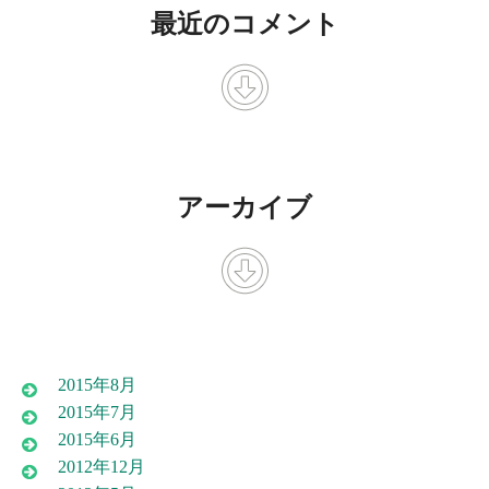
最近のコメント
アーカイブ
2015年8月
2015年7月
2015年6月
2012年12月