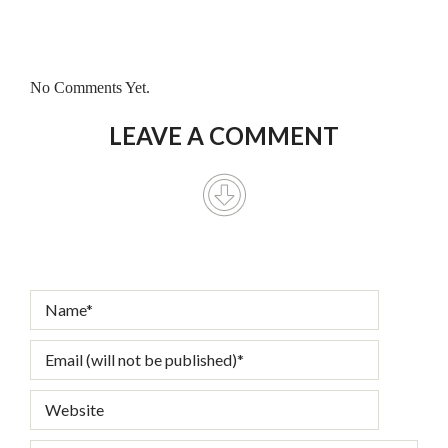
No Comments Yet.
LEAVE A COMMENT