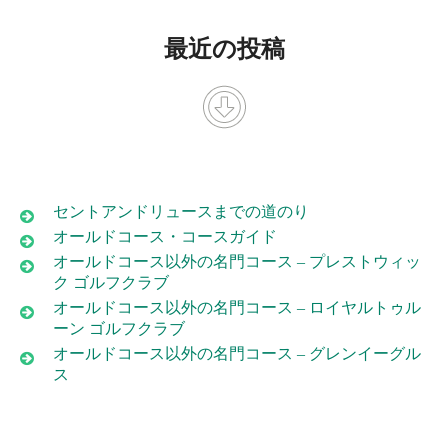
最近の投稿
セントアンドリュースまでの道のり
オールドコース・コースガイド
オールドコース以外の名門コース – プレストウィッ
ク ゴルフクラブ
オールドコース以外の名門コース – ロイヤルトゥル
ーン ゴルフクラブ
オールドコース以外の名門コース – グレンイーグル
ス