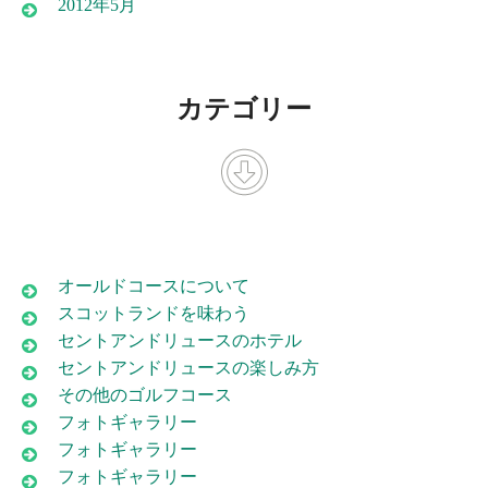
2012年5月
カテゴリー
オールドコースについて
スコットランドを味わう
セントアンドリュースのホテル
セントアンドリュースの楽しみ方
その他のゴルフコース
フォトギャラリー
フォトギャラリー
フォトギャラリー