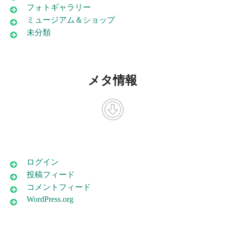
フォトギャラリー
ミュージアム＆ショップ
未分類
メタ情報
ログイン
投稿フィード
コメントフィード
WordPress.org