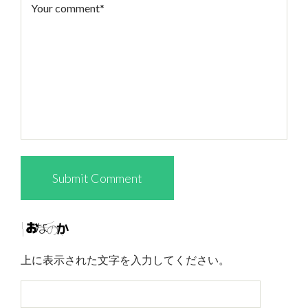
上に表示された文字を入力してください。