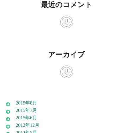
最近のコメント
アーカイブ
2015年8月
2015年7月
2015年6月
2012年12月
2012年5月