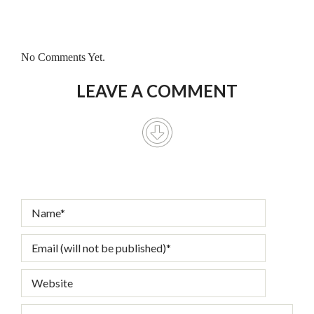
No Comments Yet.
LEAVE A COMMENT