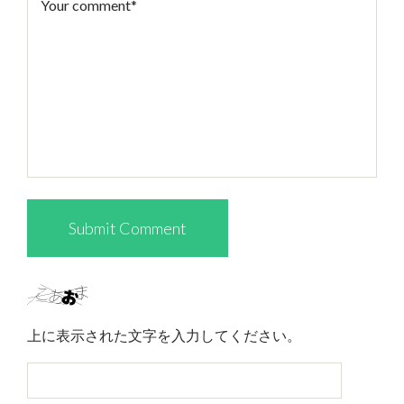
上に表示された文字を入力してください。