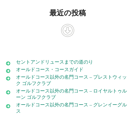
最近の投稿
セントアンドリュースまでの道のり
オールドコース・コースガイド
オールドコース以外の名門コース – プレストウィッ
ク ゴルフクラブ
オールドコース以外の名門コース – ロイヤルトゥル
ーン ゴルフクラブ
オールドコース以外の名門コース – グレンイーグル
ス