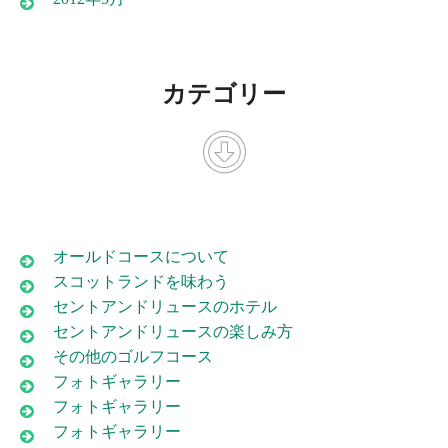
カテゴリー
オールドコースについて
スコットランドを味わう
セントアンドリュースのホテル
セントアンドリュースの楽しみ方
その他のゴルフコース
フォトギャラリー
フォトギャラリー
フォトギャラリー