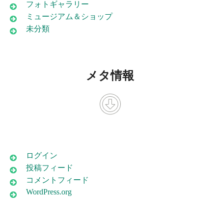
フォトギャラリー
ミュージアム＆ショップ
未分類
メタ情報
ログイン
投稿フィード
コメントフィード
WordPress.org