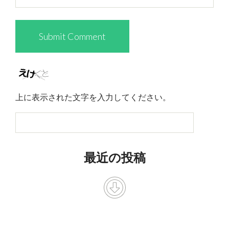
上に表示された文字を入力してください。
最近の投稿