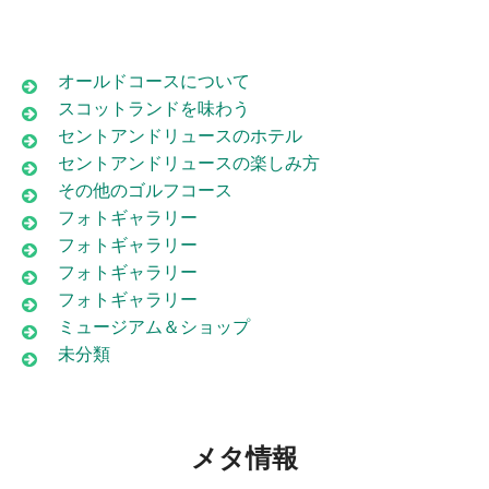
オールドコースについて
スコットランドを味わう
セントアンドリュースのホテル
セントアンドリュースの楽しみ方
その他のゴルフコース
フォトギャラリー
フォトギャラリー
フォトギャラリー
フォトギャラリー
ミュージアム＆ショップ
未分類
メタ情報