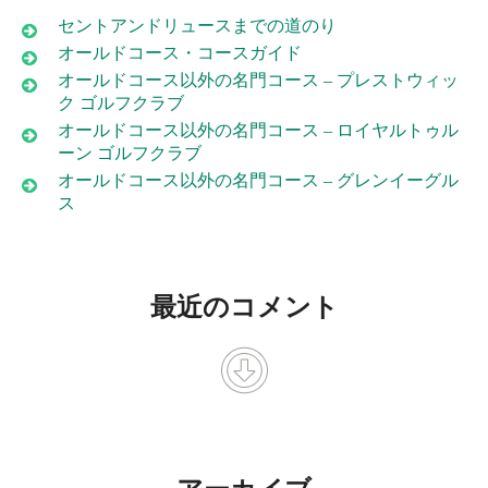
セントアンドリュースまでの道のり
オールドコース・コースガイド
オールドコース以外の名門コース – プレストウィッ
ク ゴルフクラブ
オールドコース以外の名門コース – ロイヤルトゥル
ーン ゴルフクラブ
オールドコース以外の名門コース – グレンイーグル
ス
最近のコメント