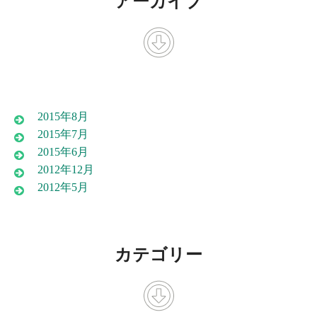
アーカイブ
2015年8月
2015年7月
2015年6月
2012年12月
2012年5月
カテゴリー