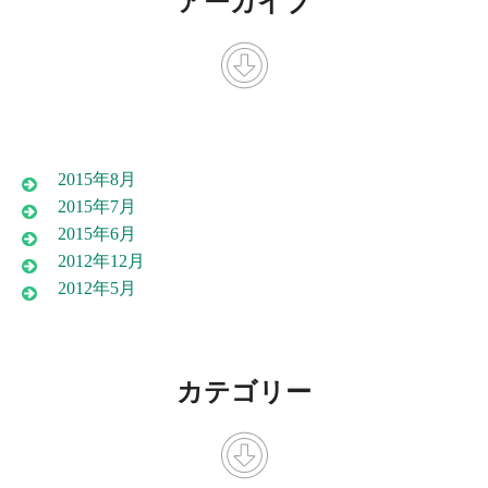
アーカイブ
2015年8月
2015年7月
2015年6月
2012年12月
2012年5月
カテゴリー