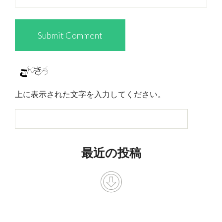
上に表示された文字を入力してください。
最近の投稿