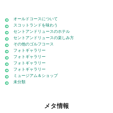
オールドコースについて
スコットランドを味わう
セントアンドリュースのホテル
セントアンドリュースの楽しみ方
その他のゴルフコース
フォトギャラリー
フォトギャラリー
フォトギャラリー
フォトギャラリー
ミュージアム＆ショップ
未分類
メタ情報