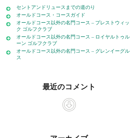
セントアンドリュースまでの道のり
オールドコース・コースガイド
オールドコース以外の名門コース – プレストウィッ
ク ゴルフクラブ
オールドコース以外の名門コース – ロイヤルトゥル
ーン ゴルフクラブ
オールドコース以外の名門コース – グレンイーグル
ス
最近のコメント