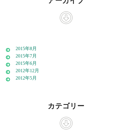
アーカイブ
2015年8月
2015年7月
2015年6月
2012年12月
2012年5月
カテゴリー