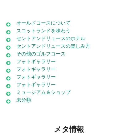
オールドコースについて
スコットランドを味わう
セントアンドリュースのホテル
セントアンドリュースの楽しみ方
その他のゴルフコース
フォトギャラリー
フォトギャラリー
フォトギャラリー
フォトギャラリー
ミュージアム＆ショップ
未分類
メタ情報