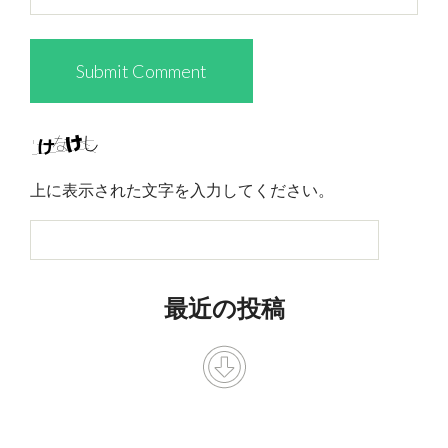
上に表示された文字を入力してください。
最近の投稿