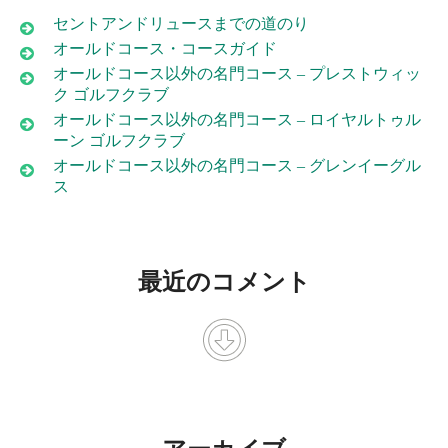
セントアンドリュースまでの道のり
オールドコース・コースガイド
オールドコース以外の名門コース – プレストウィッ
ク ゴルフクラブ
オールドコース以外の名門コース – ロイヤルトゥル
ーン ゴルフクラブ
オールドコース以外の名門コース – グレンイーグル
ス
最近のコメント