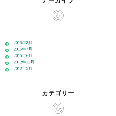
アーカイブ
2015年8月
2015年7月
2015年6月
2012年12月
2012年5月
カテゴリー