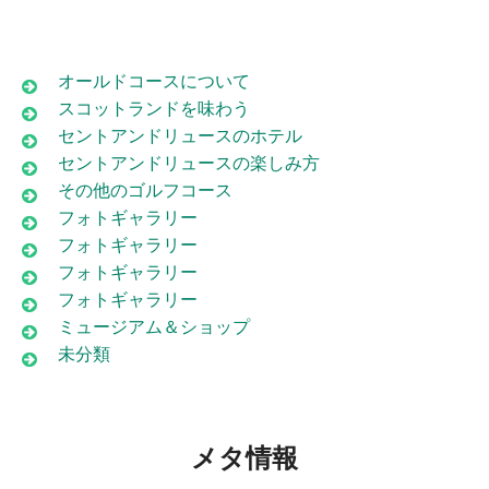
オールドコースについて
スコットランドを味わう
セントアンドリュースのホテル
セントアンドリュースの楽しみ方
その他のゴルフコース
フォトギャラリー
フォトギャラリー
フォトギャラリー
フォトギャラリー
ミュージアム＆ショップ
未分類
メタ情報