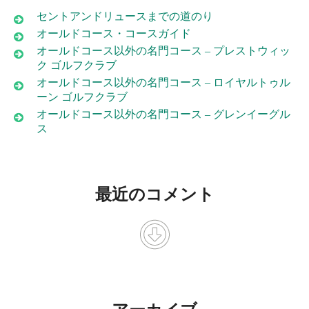
セントアンドリュースまでの道のり
オールドコース・コースガイド
オールドコース以外の名門コース – プレストウィッ
ク ゴルフクラブ
オールドコース以外の名門コース – ロイヤルトゥル
ーン ゴルフクラブ
オールドコース以外の名門コース – グレンイーグル
ス
最近のコメント