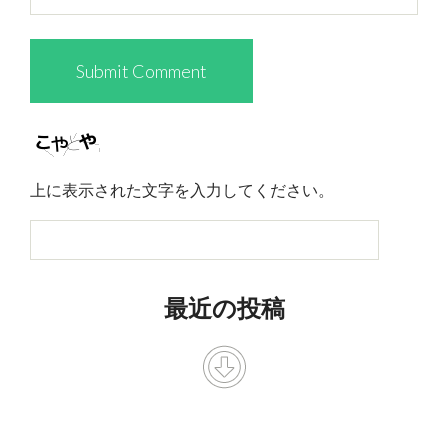
上に表示された文字を入力してください。
最近の投稿