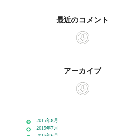
最近のコメント
アーカイブ
2015年8月
2015年7月
2015年6月