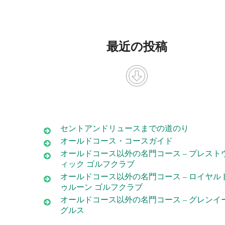
最近の投稿
セントアンドリュースまでの道のり
オールドコース・コースガイド
オールドコース以外の名門コース – プレスト
ィック ゴルフクラブ
オールドコース以外の名門コース – ロイヤル
ゥルーン ゴルフクラブ
オールドコース以外の名門コース – グレンイ
グルス