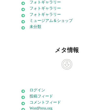
フォトギャラリー
フォトギャラリー
フォトギャラリー
ミュージアム＆ショップ
未分類
メタ情報
ログイン
投稿フィード
コメントフィード
WordPress.org