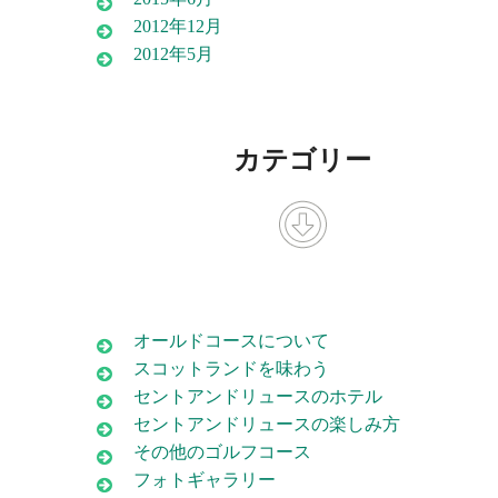
2012年12月
2012年5月
カテゴリー
オールドコースについて
スコットランドを味わう
セントアンドリュースのホテル
セントアンドリュースの楽しみ方
その他のゴルフコース
フォトギャラリー