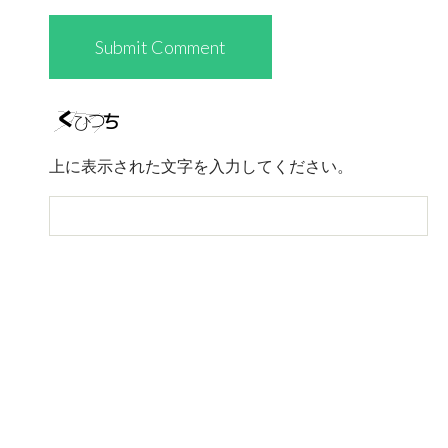
上に表示された文字を入力してください。