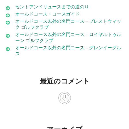
セントアンドリュースまでの道のり
オールドコース・コースガイド
オールドコース以外の名門コース – プレストウィッ
ク ゴルフクラブ
オールドコース以外の名門コース – ロイヤルトゥル
ーン ゴルフクラブ
オールドコース以外の名門コース – グレンイーグル
ス
最近のコメント