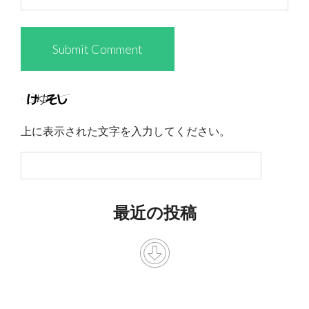
上に表示された文字を入力してください。
最近の投稿