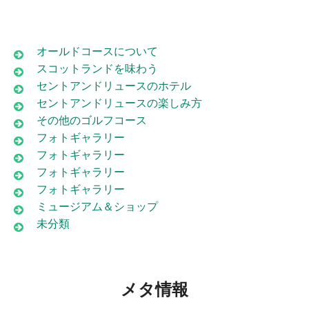
オールドコースについて
スコットランドを味わう
セントアンドリュースのホテル
セントアンドリュースの楽しみ方
その他のゴルフコース
フォトギャラリー
フォトギャラリー
フォトギャラリー
フォトギャラリー
ミュージアム＆ショップ
未分類
メタ情報