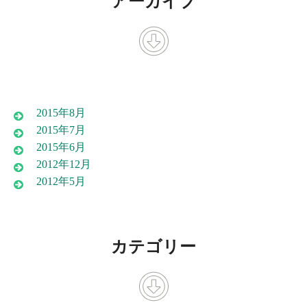
アーカイブ
2015年8月
2015年7月
2015年6月
2012年12月
2012年5月
カテゴリー