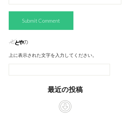
上に表示された文字を入力してください。
最近の投稿