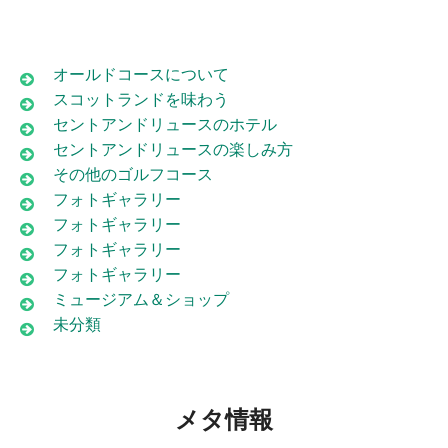
オールドコースについて
スコットランドを味わう
セントアンドリュースのホテル
セントアンドリュースの楽しみ方
その他のゴルフコース
フォトギャラリー
フォトギャラリー
フォトギャラリー
フォトギャラリー
ミュージアム＆ショップ
未分類
メタ情報