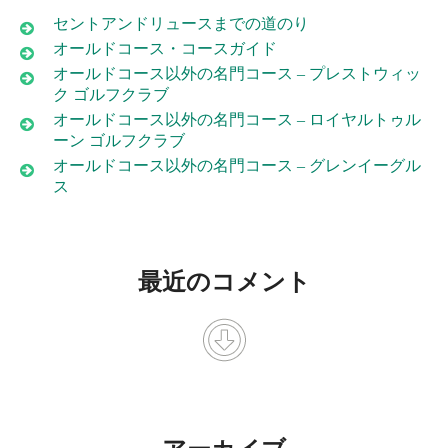
セントアンドリュースまでの道のり
オールドコース・コースガイド
オールドコース以外の名門コース – プレストウィッ
ク ゴルフクラブ
オールドコース以外の名門コース – ロイヤルトゥル
ーン ゴルフクラブ
オールドコース以外の名門コース – グレンイーグル
ス
最近のコメント