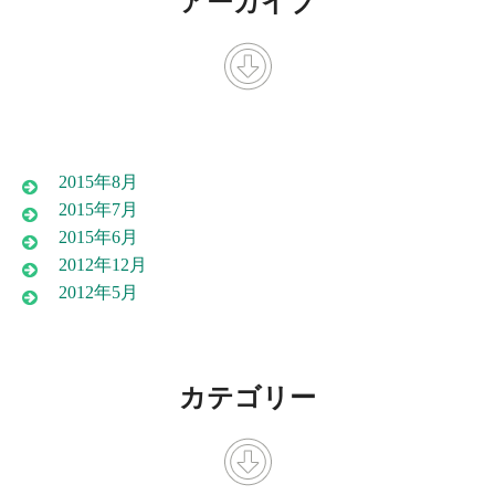
アーカイブ
2015年8月
2015年7月
2015年6月
2012年12月
2012年5月
カテゴリー