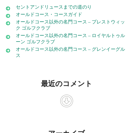
セントアンドリュースまでの道のり
オールドコース・コースガイド
オールドコース以外の名門コース – プレストウィッ
ク ゴルフクラブ
オールドコース以外の名門コース – ロイヤルトゥル
ーン ゴルフクラブ
オールドコース以外の名門コース – グレンイーグル
ス
最近のコメント