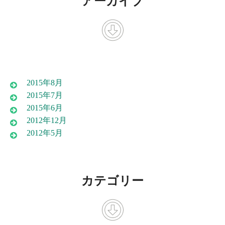
アーカイブ
2015年8月
2015年7月
2015年6月
2012年12月
2012年5月
カテゴリー