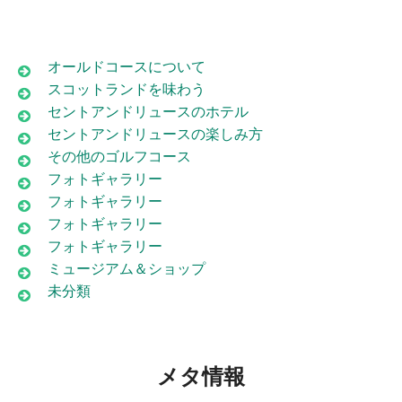
オールドコースについて
スコットランドを味わう
セントアンドリュースのホテル
セントアンドリュースの楽しみ方
その他のゴルフコース
フォトギャラリー
フォトギャラリー
フォトギャラリー
フォトギャラリー
ミュージアム＆ショップ
未分類
メタ情報