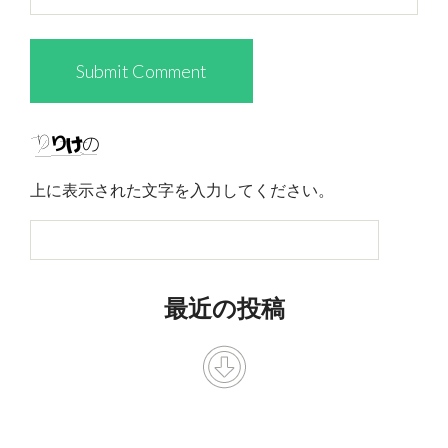
上に表示された文字を入力してください。
最近の投稿