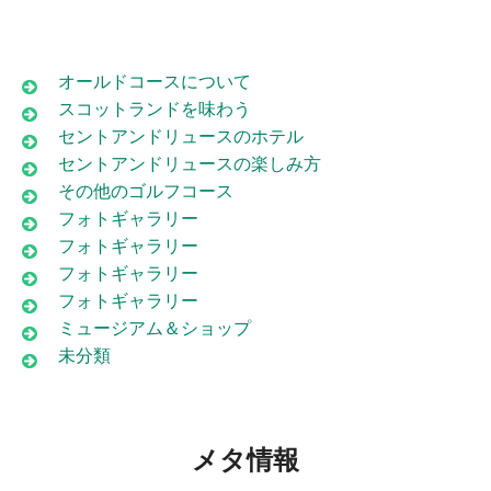
オールドコースについて
スコットランドを味わう
セントアンドリュースのホテル
セントアンドリュースの楽しみ方
その他のゴルフコース
フォトギャラリー
フォトギャラリー
フォトギャラリー
フォトギャラリー
ミュージアム＆ショップ
未分類
メタ情報