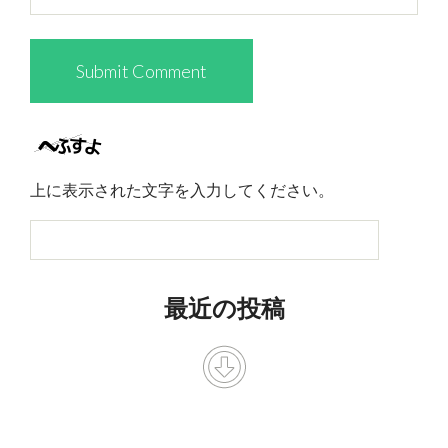
上に表示された文字を入力してください。
最近の投稿