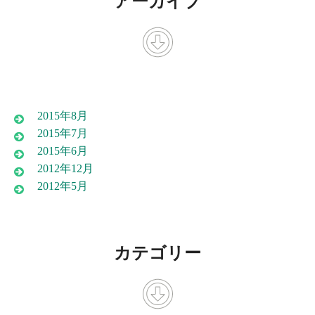
アーカイブ
2015年8月
2015年7月
2015年6月
2012年12月
2012年5月
カテゴリー