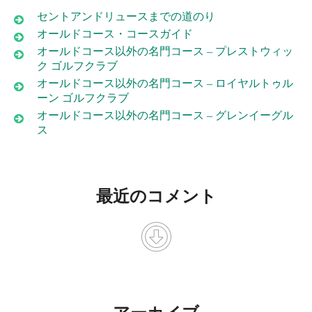
セントアンドリュースまでの道のり
オールドコース・コースガイド
オールドコース以外の名門コース – プレストウィッ
ク ゴルフクラブ
オールドコース以外の名門コース – ロイヤルトゥル
ーン ゴルフクラブ
オールドコース以外の名門コース – グレンイーグル
ス
最近のコメント