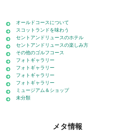
オールドコースについて
スコットランドを味わう
セントアンドリュースのホテル
セントアンドリュースの楽しみ方
その他のゴルフコース
フォトギャラリー
フォトギャラリー
フォトギャラリー
フォトギャラリー
ミュージアム＆ショップ
未分類
メタ情報