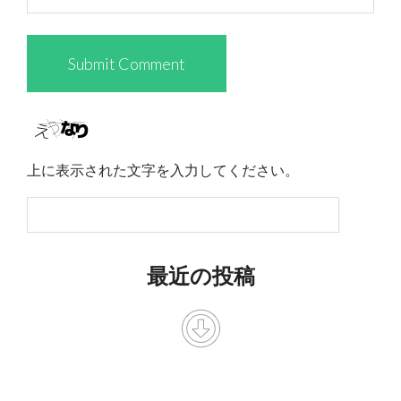
上に表示された文字を入力してください。
最近の投稿