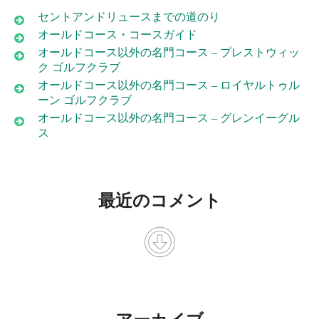
セントアンドリュースまでの道のり
オールドコース・コースガイド
オールドコース以外の名門コース – プレストウィッ
ク ゴルフクラブ
オールドコース以外の名門コース – ロイヤルトゥル
ーン ゴルフクラブ
オールドコース以外の名門コース – グレンイーグル
ス
最近のコメント