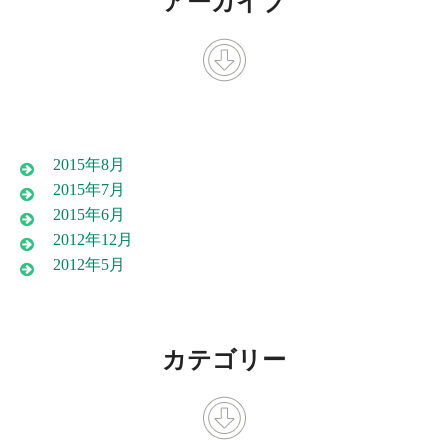
アーカイブ
2015年8月
2015年7月
2015年6月
2012年12月
2012年5月
カテゴリー