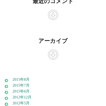
最近のコメント
アーカイブ
2015年8月
2015年7月
2015年6月
2012年12月
2012年5月