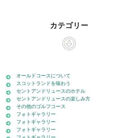
カテゴリー
オールドコースについて
スコットランドを味わう
セントアンドリュースのホテル
セントアンドリュースの楽しみ方
その他のゴルフコース
フォトギャラリー
フォトギャラリー
フォトギャラリー
フォトギャラリー