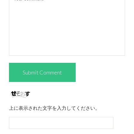
上に表示された文字を入力してください。