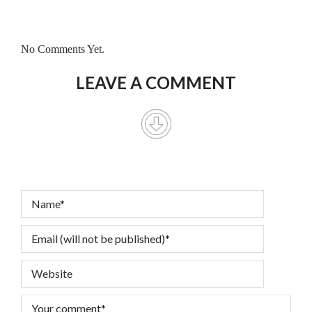
No Comments Yet.
LEAVE A COMMENT