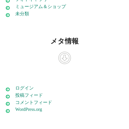
ミュージアム＆ショップ
未分類
メタ情報
ログイン
投稿フィード
コメントフィード
WordPress.org