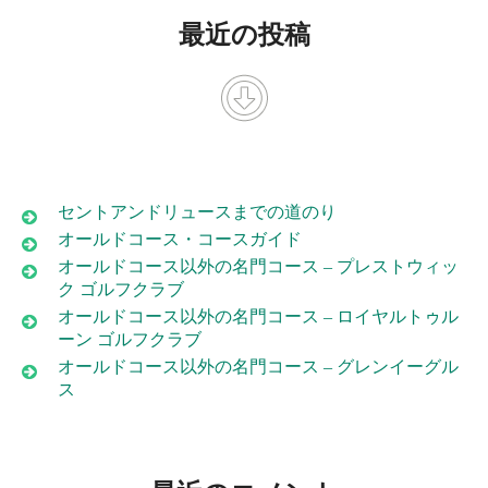
最近の投稿
セントアンドリュースまでの道のり
オールドコース・コースガイド
オールドコース以外の名門コース – プレストウィッ
ク ゴルフクラブ
オールドコース以外の名門コース – ロイヤルトゥル
ーン ゴルフクラブ
オールドコース以外の名門コース – グレンイーグル
ス