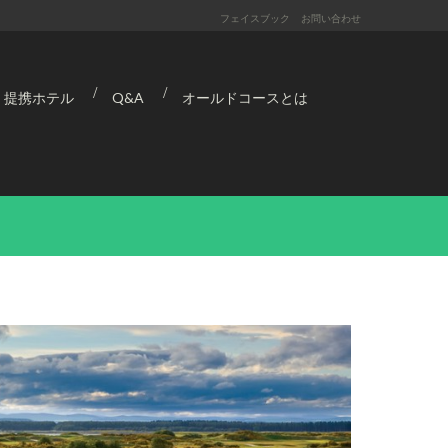
フェイスブック
お問い合わせ
提携ホテル
Q&A
オールドコースとは