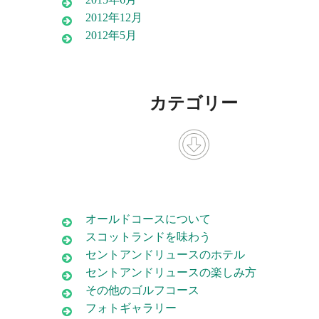
2012年12月
2012年5月
カテゴリー
オールドコースについて
スコットランドを味わう
セントアンドリュースのホテル
セントアンドリュースの楽しみ方
その他のゴルフコース
フォトギャラリー