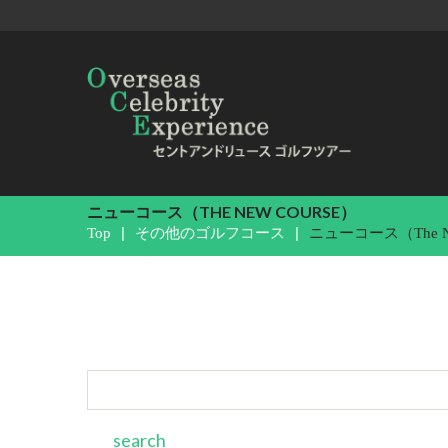
ニューコース（THE NEW COURSE）
Top
その他のゴルフコース
ニューコース（The Ne