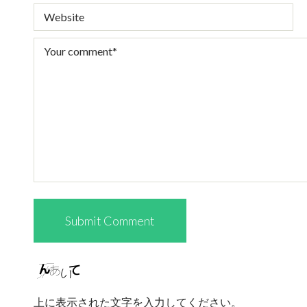
上に表示された文字を入力してください。