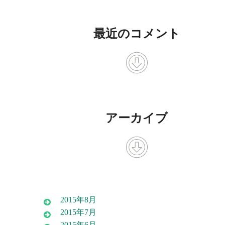
最近のコメント
アーカイブ
2015年8月
2015年7月
2015年6月