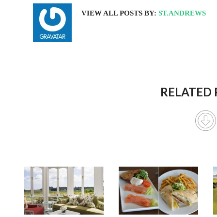
VIEW ALL POSTS BY:
ST.ANDREWS
RELATED 