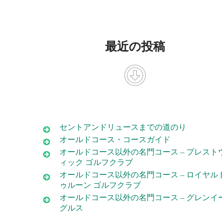
最近の投稿
セントアンドリュースまでの道のり
オールドコース・コースガイド
オールドコース以外の名門コース – プレスト
ィック ゴルフクラブ
オールドコース以外の名門コース – ロイヤル
ゥルーン ゴルフクラブ
オールドコース以外の名門コース – グレンイ
グルス