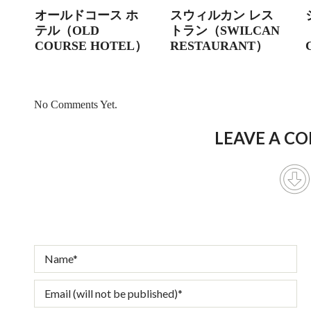
オールドコース ホ
スウィルカン レス
テル（OLD
トラン（SWILCAN
COURSE HOTEL）
RESTAURANT）
No Comments Yet.
LEAVE A C