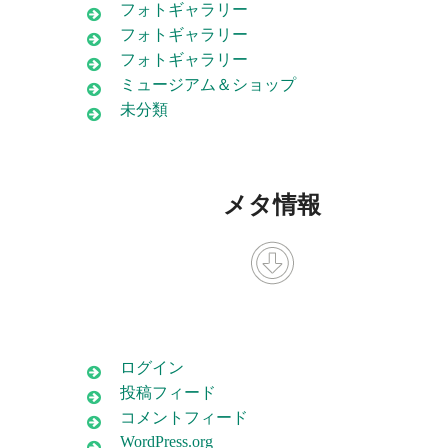
フォトギャラリー
フォトギャラリー
フォトギャラリー
ミュージアム＆ショップ
未分類
メタ情報
ログイン
投稿フィード
コメントフィード
WordPress.org