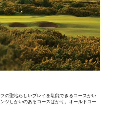
ルフの聖地らしいプレイを堪能できるコースがい
レンジしがいのあるコースばかり。オールドコー