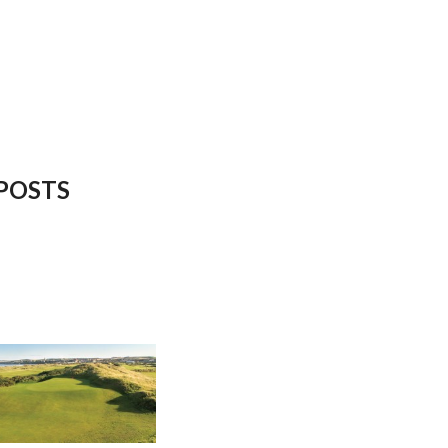
POSTS