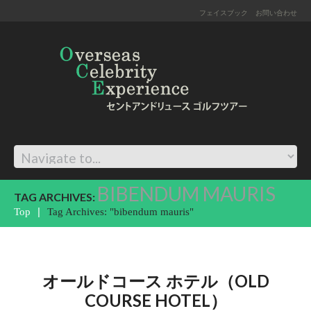
フェイスブック
お問い合わせ
BIBENDUM MAURIS
TAG ARCHIVES:
Top
Tag Archives: "bibendum mauris"
オールドコース ホテル（OLD
COURSE HOTEL）