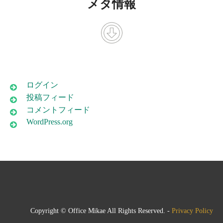
メタ情報
ログイン
投稿フィード
コメントフィード
WordPress.org
Copyright © Office Mikae All Rights Reserved. -
Privacy Policy