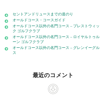
セントアンドリュースまでの道のり
オールドコース・コースガイド
オールドコース以外の名門コース – プレストウィッ
ク ゴルフクラブ
オールドコース以外の名門コース – ロイヤルトゥル
ーン ゴルフクラブ
オールドコース以外の名門コース – グレンイーグル
ス
最近のコメント