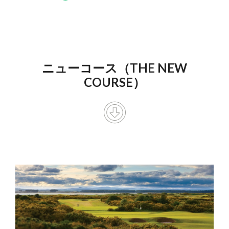
ニューコース（THE NEW
COURSE）