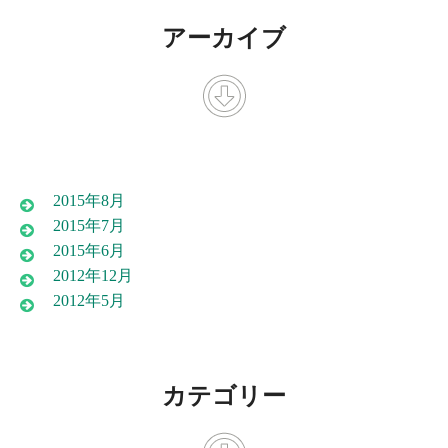
アーカイブ
2015年8月
2015年7月
2015年6月
2012年12月
2012年5月
カテゴリー