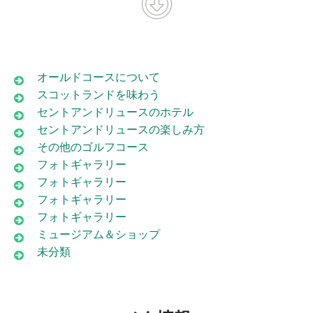
オールドコースについて
スコットランドを味わう
セントアンドリュースのホテル
セントアンドリュースの楽しみ方
その他のゴルフコース
フォトギャラリー
フォトギャラリー
フォトギャラリー
フォトギャラリー
ミュージアム＆ショップ
未分類