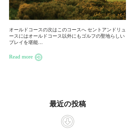
オールドコースの次はこのコースへ セントアンドリュ
ースにはオールドコース以外にもゴルフの聖地らしい
プレイを堪能…
Read more
最近の投稿