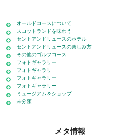
オールドコースについて
スコットランドを味わう
セントアンドリュースのホテル
セントアンドリュースの楽しみ方
その他のゴルフコース
フォトギャラリー
フォトギャラリー
フォトギャラリー
フォトギャラリー
ミュージアム＆ショップ
未分類
メタ情報