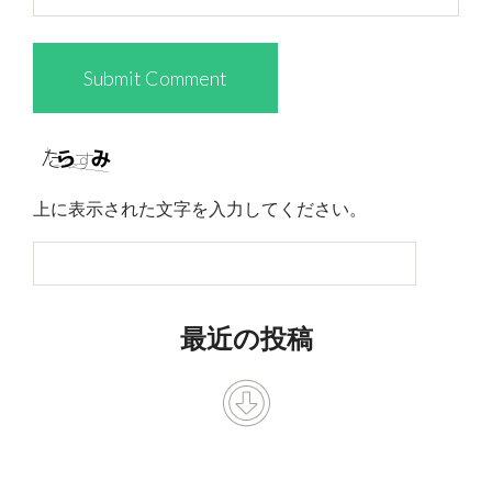
上に表示された文字を入力してください。
最近の投稿