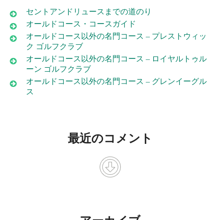
セントアンドリュースまでの道のり
オールドコース・コースガイド
オールドコース以外の名門コース – プレストウィッ
ク ゴルフクラブ
オールドコース以外の名門コース – ロイヤルトゥル
ーン ゴルフクラブ
オールドコース以外の名門コース – グレンイーグル
ス
最近のコメント