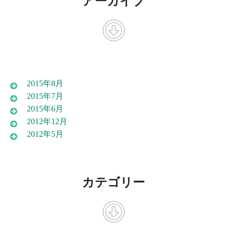
アーカイブ
2015年8月
2015年7月
2015年6月
2012年12月
2012年5月
カテゴリー