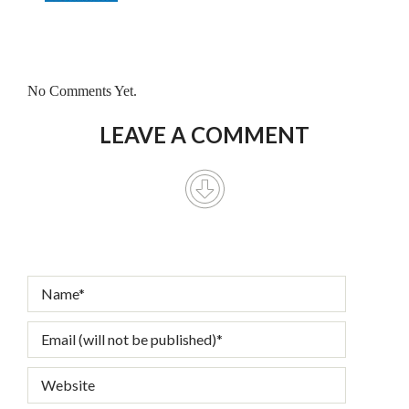
No Comments Yet.
LEAVE A COMMENT