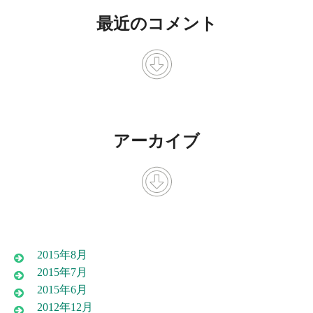
最近のコメント
アーカイブ
2015年8月
2015年7月
2015年6月
2012年12月