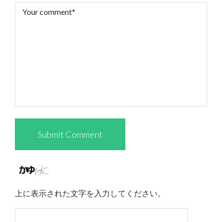
上に表示された文字を入力してください。