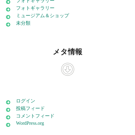
フォトギャラリー
フォトギャラリー
ミュージアム＆ショップ
未分類
メタ情報
ログイン
投稿フィード
コメントフィード
WordPress.org