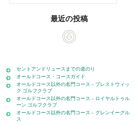
最近の投稿
セントアンドリュースまでの道のり
オールドコース・コースガイド
オールドコース以外の名門コース – プレストウィッ
ク ゴルフクラブ
オールドコース以外の名門コース – ロイヤルトゥル
ーン ゴルフクラブ
オールドコース以外の名門コース – グレンイーグル
ス