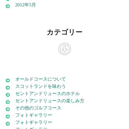
2012年5月
カテゴリー
オールドコースについて
スコットランドを味わう
セントアンドリュースのホテル
セントアンドリュースの楽しみ方
その他のゴルフコース
フォトギャラリー
フォトギャラリー