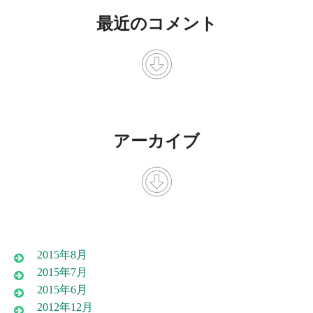
最近のコメント
アーカイブ
2015年8月
2015年7月
2015年6月
2012年12月