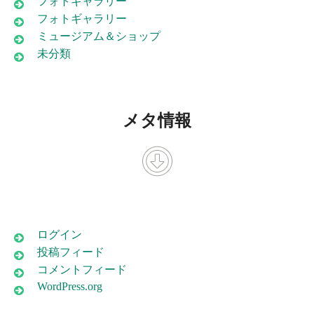
フォトギャラリー
フォトギャラリー
ミュージアム＆ショップ
未分類
メタ情報
ログイン
投稿フィード
コメントフィード
WordPress.org