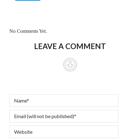
No Comments Yet.
LEAVE A COMMENT