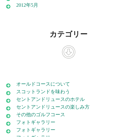
2012年5月
カテゴリー
オールドコースについて
スコットランドを味わう
セントアンドリュースのホテル
セントアンドリュースの楽しみ方
その他のゴルフコース
フォトギャラリー
フォトギャラリー