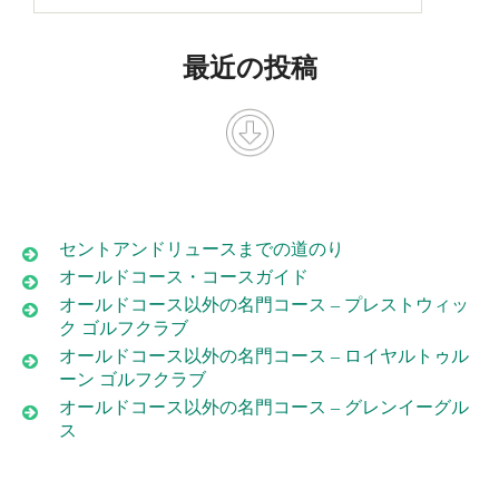
最近の投稿
セントアンドリュースまでの道のり
オールドコース・コースガイド
オールドコース以外の名門コース – プレストウィッ
ク ゴルフクラブ
オールドコース以外の名門コース – ロイヤルトゥル
ーン ゴルフクラブ
オールドコース以外の名門コース – グレンイーグル
ス