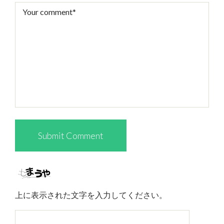
上に表示された文字を入力してください。