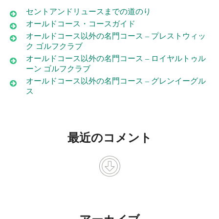
セントアンドリュースまでの道のり
オールドコース・コースガイド
オールドコース以外の名門コース – プレストウィッ
ク ゴルフクラブ
オールドコース以外の名門コース – ロイヤルトゥル
ーン ゴルフクラブ
オールドコース以外の名門コース – グレンイーグル
ス
最近のコメント