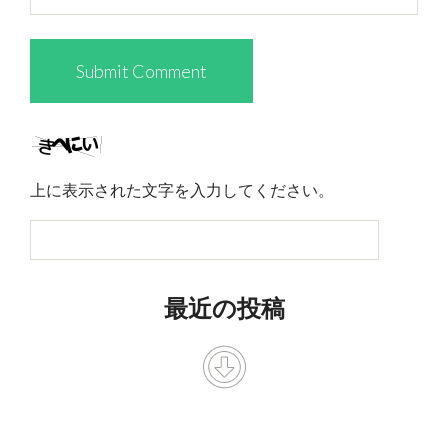
上に表示された文字を入力してください。
最近の投稿