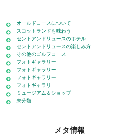
オールドコースについて
スコットランドを味わう
セントアンドリュースのホテル
セントアンドリュースの楽しみ方
その他のゴルフコース
フォトギャラリー
フォトギャラリー
フォトギャラリー
フォトギャラリー
ミュージアム＆ショップ
未分類
メタ情報