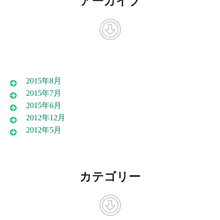
アーカイブ
2015年8月
2015年7月
2015年6月
2012年12月
2012年5月
カテゴリー