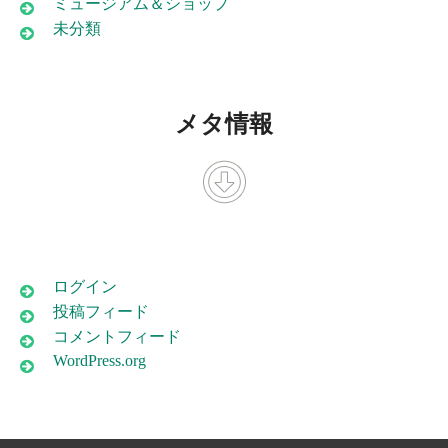
ミュージアム＆ショップ
未分類
メタ情報
ログイン
投稿フィード
コメントフィード
WordPress.org