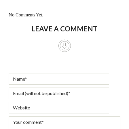
No Comments Yet.
LEAVE A COMMENT