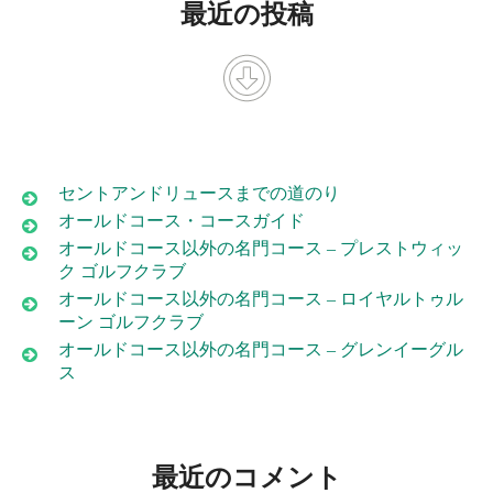
最近の投稿
セントアンドリュースまでの道のり
オールドコース・コースガイド
オールドコース以外の名門コース – プレストウィッ
ク ゴルフクラブ
オールドコース以外の名門コース – ロイヤルトゥル
ーン ゴルフクラブ
オールドコース以外の名門コース – グレンイーグル
ス
最近のコメント