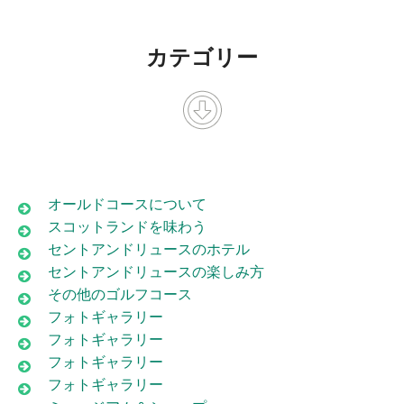
カテゴリー
オールドコースについて
スコットランドを味わう
セントアンドリュースのホテル
セントアンドリュースの楽しみ方
その他のゴルフコース
フォトギャラリー
フォトギャラリー
フォトギャラリー
フォトギャラリー