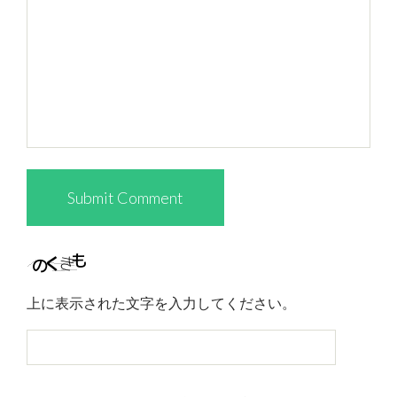
上に表示された文字を入力してください。