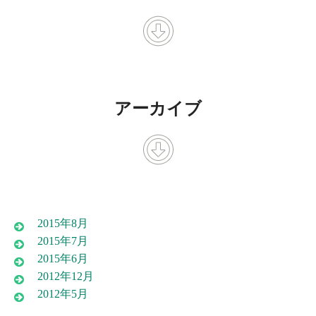
アーカイブ
2015年8月
2015年7月
2015年6月
2012年12月
2012年5月